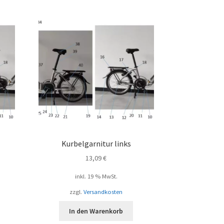
Kurbelgarnitur links
13,09
€
inkl. 19 % MwSt.
zzgl.
Versandkosten
In den Warenkorb