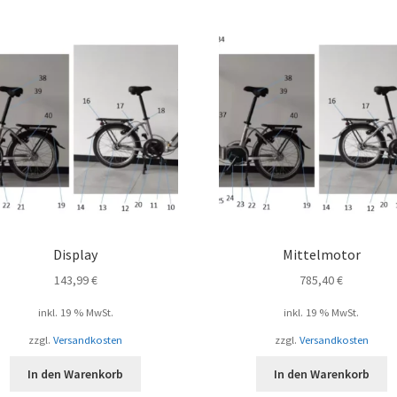
Display
Mittelmotor
143,99
€
785,40
€
inkl. 19 % MwSt.
inkl. 19 % MwSt.
zzgl.
Versandkosten
zzgl.
Versandkosten
In den Warenkorb
In den Warenkorb