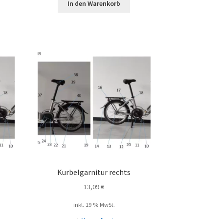
In den Warenkorb
Kurbelgarnitur rechts
13,09
€
inkl. 19 % MwSt.