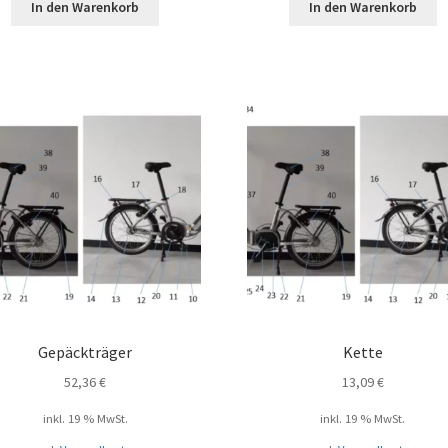
In den Warenkorb
In den Warenkorb
Gepäckträger
Kette
52,36
€
13,09
€
inkl. 19 % MwSt.
inkl. 19 % MwSt.