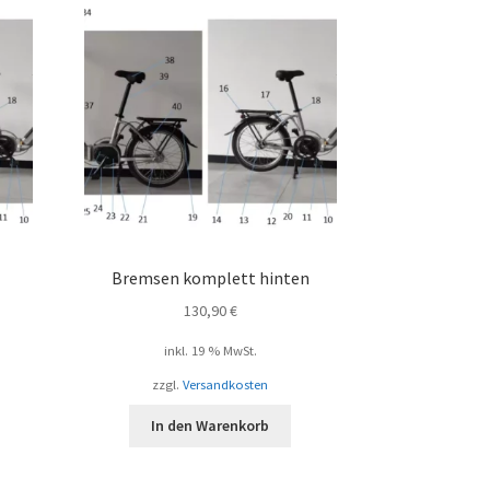
Bremsen komplett hinten
130,90
€
inkl. 19 % MwSt.
zzgl.
Versandkosten
In den Warenkorb