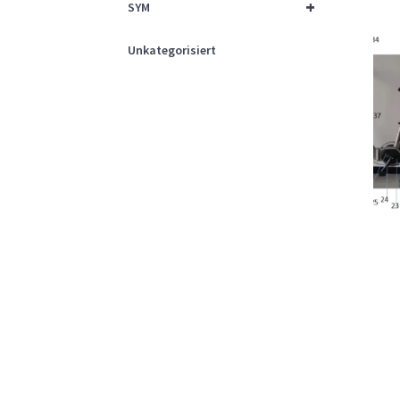
+
SYM
Unkategorisiert