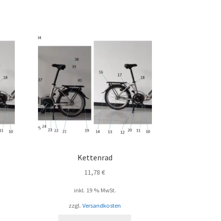
Kettenrad
11,78
€
inkl. 19 % MwSt.
zzgl.
Versandkosten