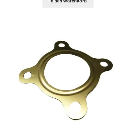
In den Warenkorb