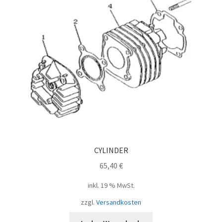
CYLINDER
65,40
€
inkl. 19 % MwSt.
zzgl.
Versandkosten