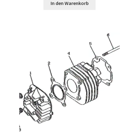
In den Warenkorb