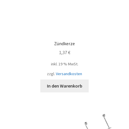
Zündkerze
1,37
€
inkl. 19 % MwSt.
zzgl.
Versandkosten
In den Warenkorb