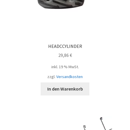
HEADCCYLINDER
29,86
€
inkl. 19 % MwSt.
zzgl.
Versandkosten
In den Warenkorb