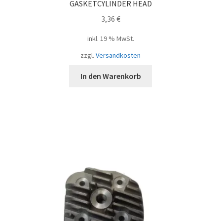
GASKETCYLINDER HEAD
3,36
€
inkl. 19 % MwSt.
zzgl.
Versandkosten
In den Warenkorb