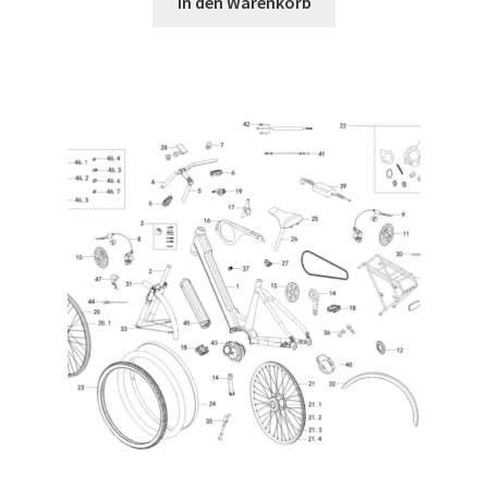
In den Warenkorb