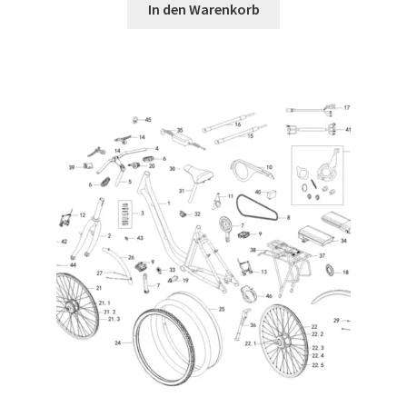
In den Warenkorb