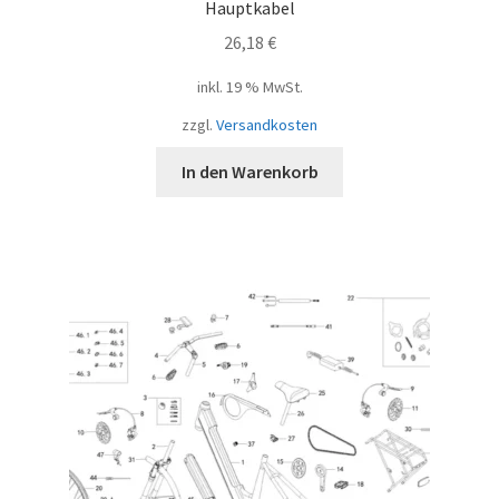
Hauptkabel
26,18
€
inkl. 19 % MwSt.
zzgl.
Versandkosten
In den Warenkorb