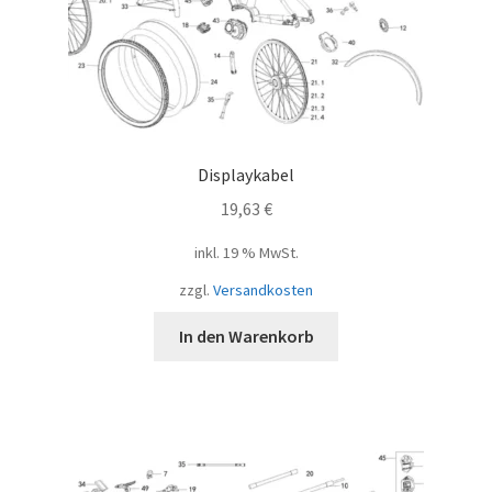
Displaykabel
19,63
€
inkl. 19 % MwSt.
zzgl.
Versandkosten
In den Warenkorb