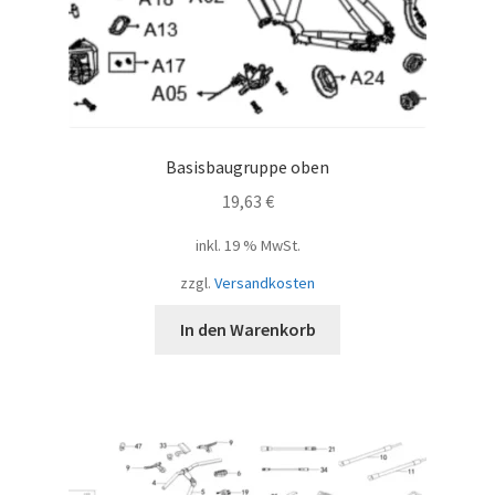
Basisbaugruppe oben
19,63
€
inkl. 19 % MwSt.
zzgl.
Versandkosten
In den Warenkorb