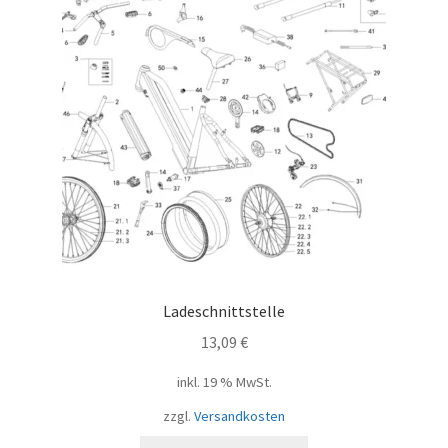
Ladeschnittstelle
13,09
€
inkl. 19 % MwSt.
zzgl.
Versandkosten