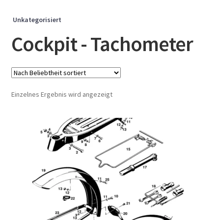
Unkategorisiert
Cockpit - Tachometer
Einzelnes Ergebnis wird angezeigt