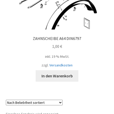
ZAHNSCHEIBE A64 DIN6797
1,00
€
inkl. 19 % MwSt.
zzgl.
Versandkosten
In den Warenkorb
Einzelnes Ergebnis wird angezeigt