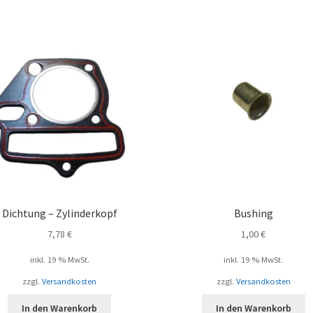
Dichtung – Zylinderkopf
Bushing
7,78
€
1,00
€
inkl. 19 % MwSt.
inkl. 19 % MwSt.
zzgl.
Versandkosten
zzgl.
Versandkosten
In den Warenkorb
In den Warenkorb