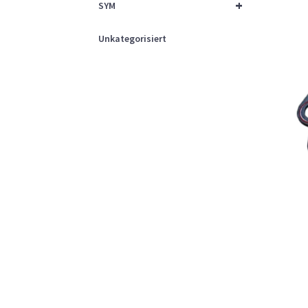
+
SYM
Unkategorisiert