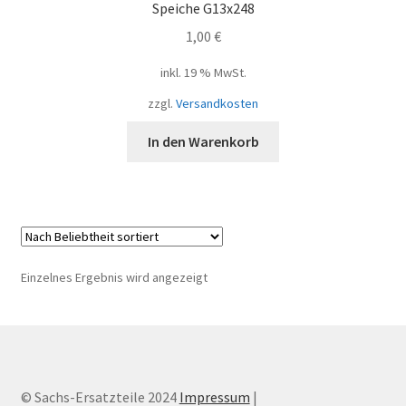
Speiche G13x248
1,00
€
inkl. 19 % MwSt.
zzgl.
Versandkosten
In den Warenkorb
Einzelnes Ergebnis wird angezeigt
© Sachs-Ersatzteile 2024
Impressum
|