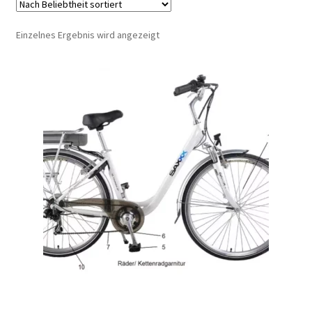
Einzelnes Ergebnis wird angezeigt