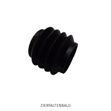
ZIERFALTENBALG