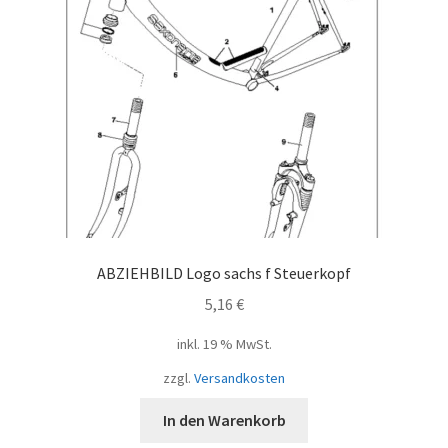
ABZIEHBILD Logo sachs f Steuerkopf
5,16
€
inkl. 19 % MwSt.
zzgl.
Versandkosten
In den Warenkorb