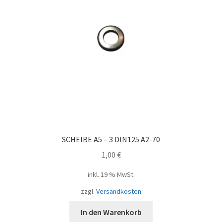
SCHEIBE A5 – 3 DIN125 A2-70
1,00
€
inkl. 19 % MwSt.
zzgl.
Versandkosten
In den Warenkorb