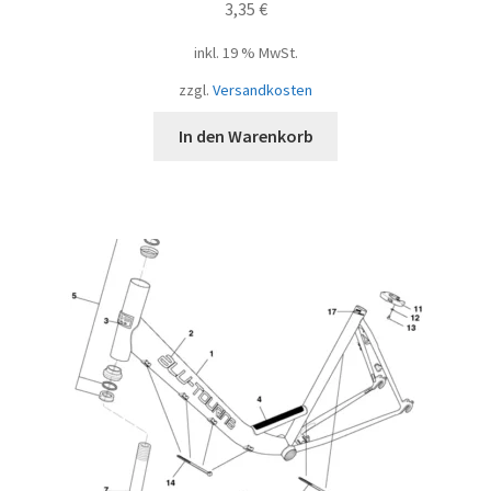
3,35
€
inkl. 19 % MwSt.
zzgl.
Versandkosten
In den Warenkorb