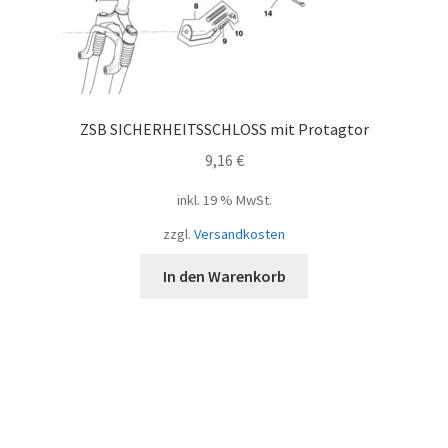
ZSB SICHERHEITSSCHLOSS mit Protagtor
9,16
€
inkl. 19 % MwSt.
zzgl.
Versandkosten
In den Warenkorb