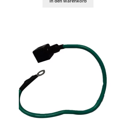
In den Warenkorb