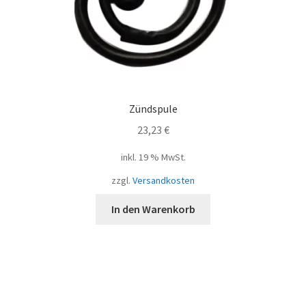
Zündspule
23,23
€
inkl. 19 % MwSt.
zzgl.
Versandkosten
In den Warenkorb