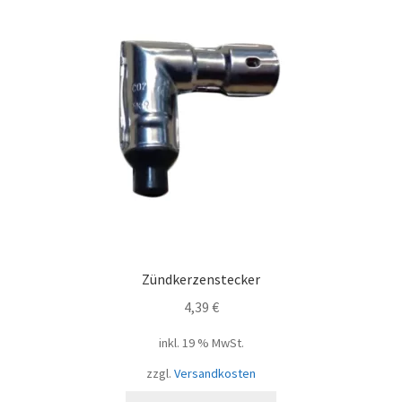
Zündkerzenstecker
4,39
€
inkl. 19 % MwSt.
zzgl.
Versandkosten