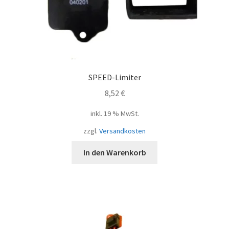
SPEED-Limiter
8,52
€
inkl. 19 % MwSt.
zzgl.
Versandkosten
In den Warenkorb