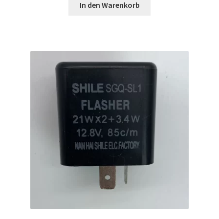
In den Warenkorb