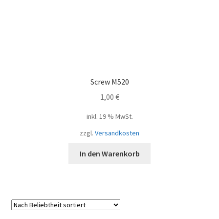
Screw M520
1,00
€
inkl. 19 % MwSt.
zzgl.
Versandkosten
In den Warenkorb