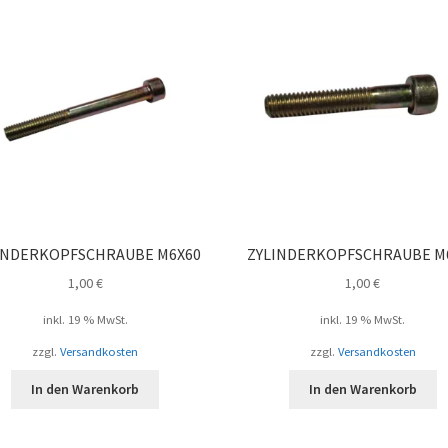
INDERKOPFSCHRAUBE M6X60
ZYLINDERKOPFSCHRAUBE M
1,00
€
1,00
€
inkl. 19 % MwSt.
inkl. 19 % MwSt.
zzgl.
Versandkosten
zzgl.
Versandkosten
In den Warenkorb
In den Warenkorb