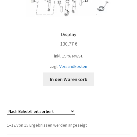
Display
130,77
€
inkl. 19 % MwSt.
zzgl.
Versandkosten
In den Warenkorb
Nach
1–12 von 15 Ergebnissen werden angezeigt
Beliebtheit