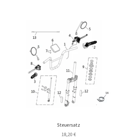
Steuersatz
18,20
€