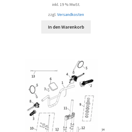
inkl. 19 % MwSt.
zzgl.
Versandkosten
In den Warenkorb