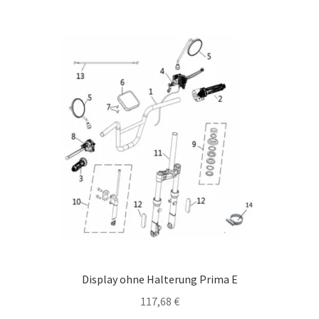
Display ohne Halterung Prima E
117,68
€