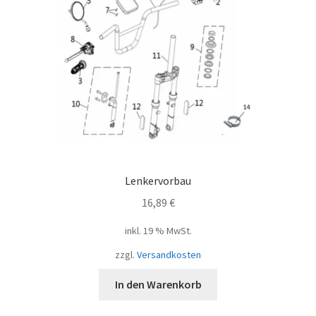
Lenkervorbau
16,89
€
inkl. 19 % MwSt.
zzgl.
Versandkosten
In den Warenkorb