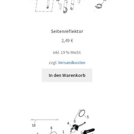
Seitenreflektor
2,49
€
inkl. 19 % MwSt.
zzgl.
Versandkosten
In den Warenkorb