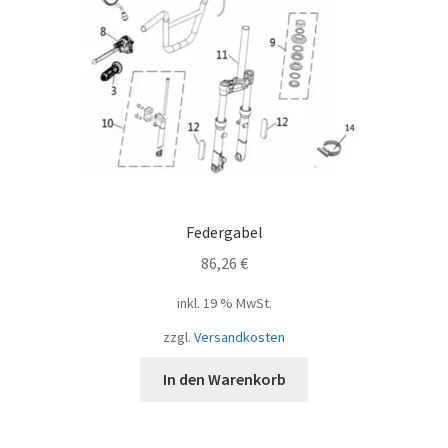
Federgabel
86,26
€
inkl. 19 % MwSt.
zzgl.
Versandkosten
In den Warenkorb