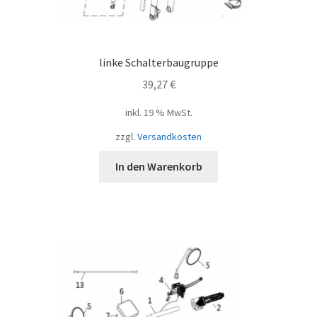
linke Schalterbaugruppe
39,27
€
inkl. 19 % MwSt.
zzgl.
Versandkosten
In den Warenkorb