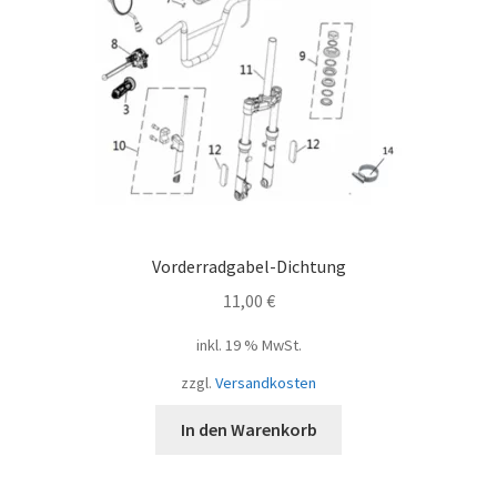
Vorderradgabel-Dichtung
11,00
€
inkl. 19 % MwSt.
zzgl.
Versandkosten
In den Warenkorb