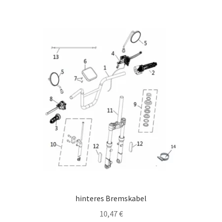
hinteres Bremskabel
10,47
€