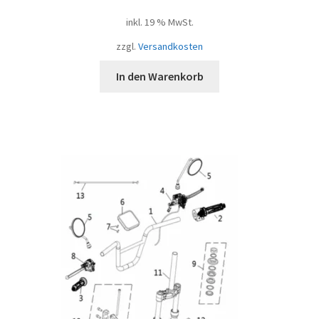
inkl. 19 % MwSt.
zzgl.
Versandkosten
In den Warenkorb