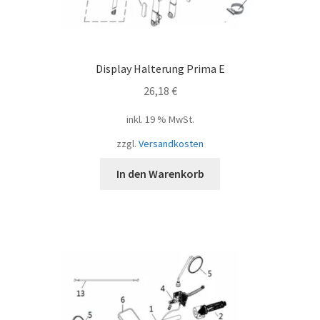
Display Halterung Prima E
26,18
€
inkl. 19 % MwSt.
zzgl.
Versandkosten
In den Warenkorb