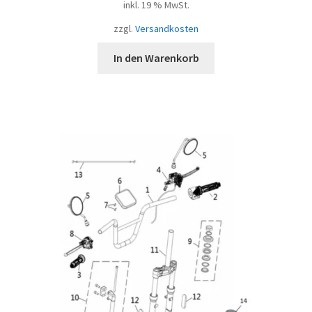
inkl. 19 % MwSt.
zzgl.
Versandkosten
In den Warenkorb