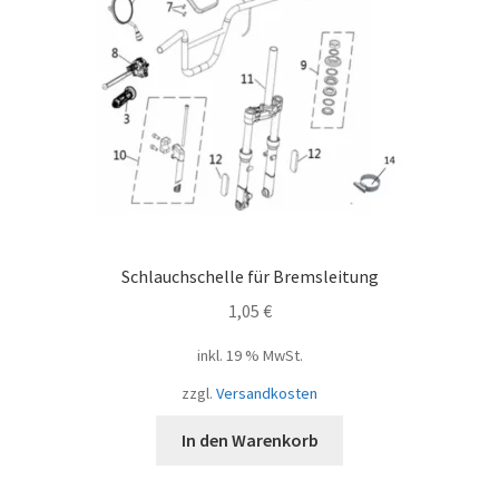
Schlauchschelle für Bremsleitung
1,05
€
inkl. 19 % MwSt.
zzgl.
Versandkosten
In den Warenkorb