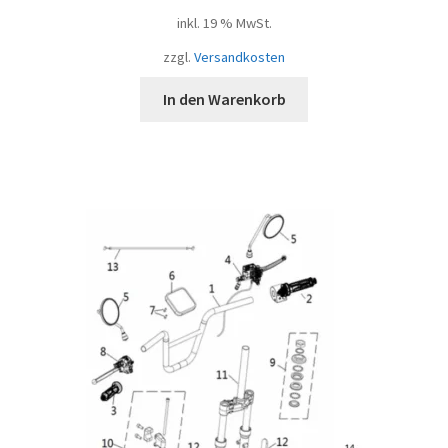
inkl. 19 % MwSt.
zzgl.
Versandkosten
In den Warenkorb