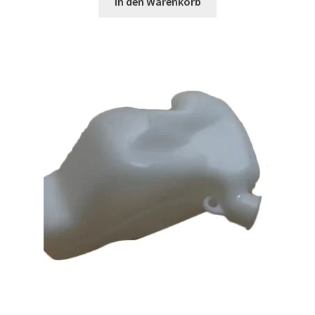
In den Warenkorb