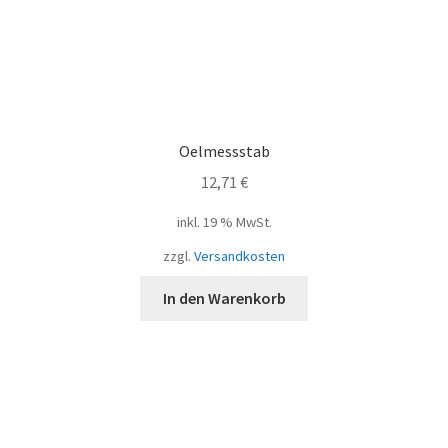
Oelmessstab
12,71
€
inkl. 19 % MwSt.
zzgl.
Versandkosten
In den Warenkorb