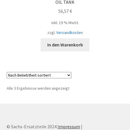
OIL TANK
56,57
€
inkl. 19 % MwSt.
zzgl.
Versandkosten
In den Warenkorb
Nach
Alle 3 Ergebnisse werden angezeigt
Beliebtheit
sortiert
© Sachs-Ersatzteile 2024
Impressum
|