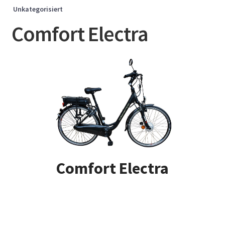
Unkategorisiert
Comfort Electra
Comfort Electra