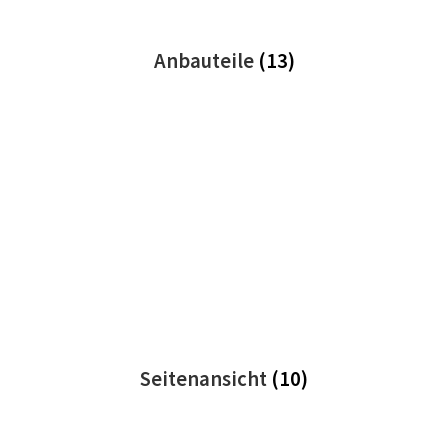
Anbauteile
(13)
Seitenansicht
(10)