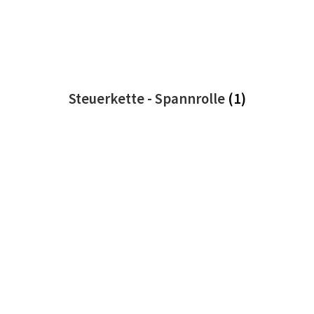
Steuerkette - Spannrolle
(1)