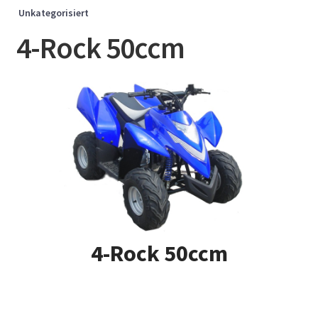
Unkategorisiert
4-Rock 50ccm
4-Rock 50ccm