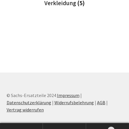
Verkleidung
(5)
© Sachs-Ersatzteile 2024
Impressum
|
Datenschutzerklärung
|
Widerrufsbelehrung
|
AGB
|
Vertrag widerrufen