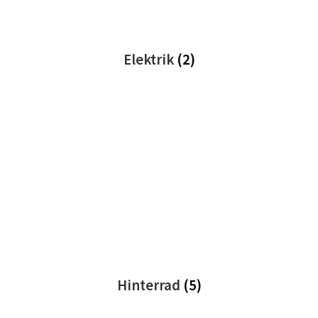
Elektrik
(2)
Hinterrad
(5)