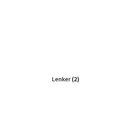
Lenker
(2)