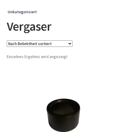
Unkategorisiert
Vergaser
Einzelnes Ergebnis wird angezeigt