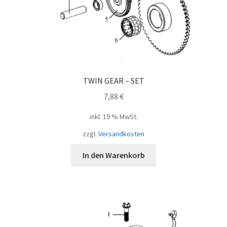
TWIN GEAR – SET
7,88
€
inkl. 19 % MwSt.
zzgl.
Versandkosten
In den Warenkorb