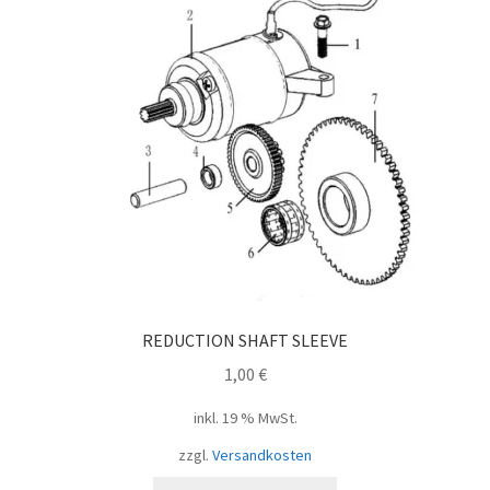
REDUCTION SHAFT SLEEVE
1,00
€
inkl. 19 % MwSt.
zzgl.
Versandkosten