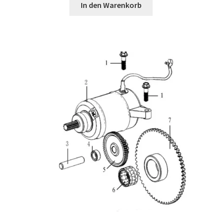
In den Warenkorb