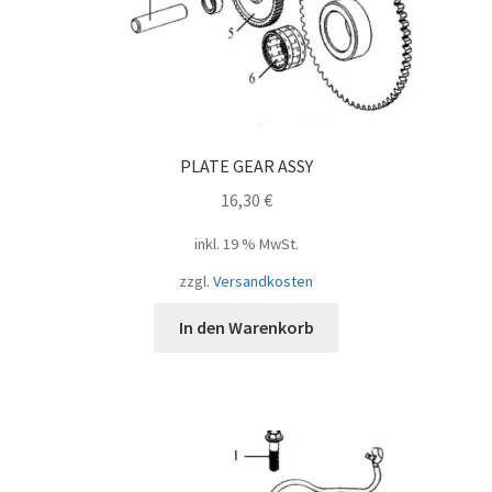
PLATE GEAR ASSY
16,30
€
inkl. 19 % MwSt.
zzgl.
Versandkosten
In den Warenkorb