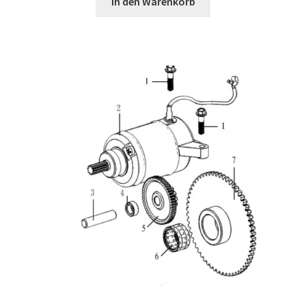
In den Warenkorb