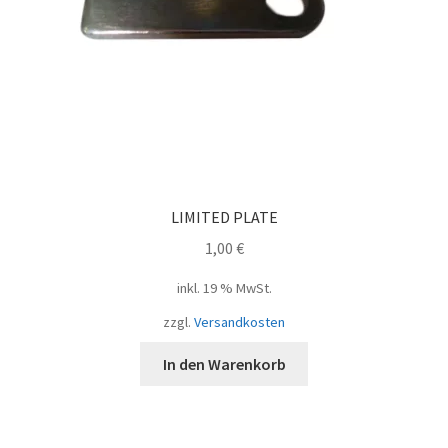
LIMITED PLATE
1,00
€
inkl. 19 % MwSt.
zzgl.
Versandkosten
In den Warenkorb