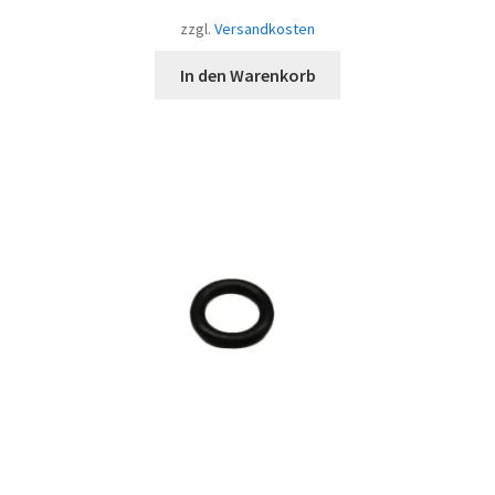
zzgl.
Versandkosten
In den Warenkorb