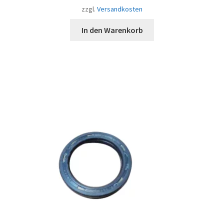
zzgl.
Versandkosten
In den Warenkorb