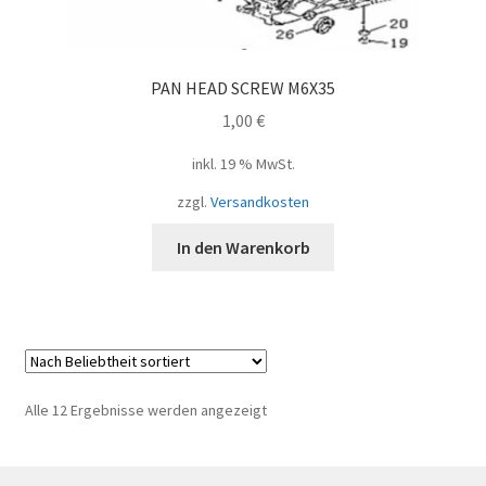
PAN HEAD SCREW M6X35
1,00
€
inkl. 19 % MwSt.
zzgl.
Versandkosten
In den Warenkorb
Nach
Alle 12 Ergebnisse werden angezeigt
Beliebtheit
sortiert