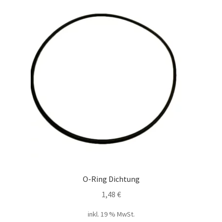
O-Ring Dichtung
1,48
€
inkl. 19 % MwSt.