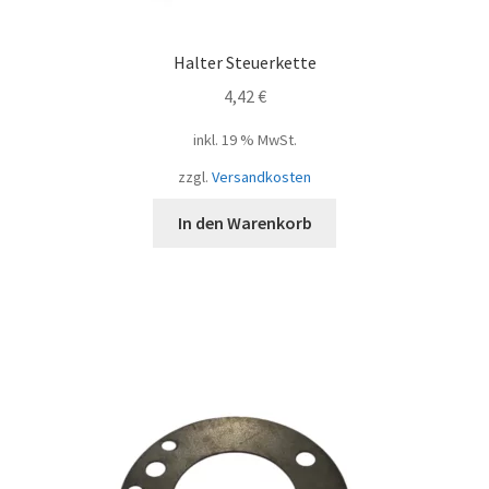
Halter Steuerkette
4,42
€
inkl. 19 % MwSt.
zzgl.
Versandkosten
In den Warenkorb