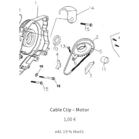
Cable Clip – Motor
1,00
€
inkl. 19 % MwSt.