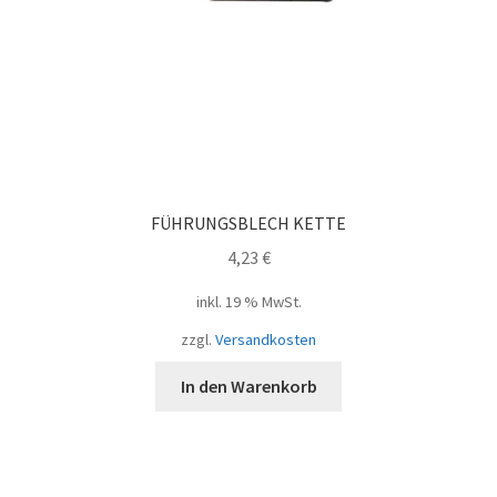
FÜHRUNGSBLECH KETTE
4,23
€
inkl. 19 % MwSt.
zzgl.
Versandkosten
In den Warenkorb