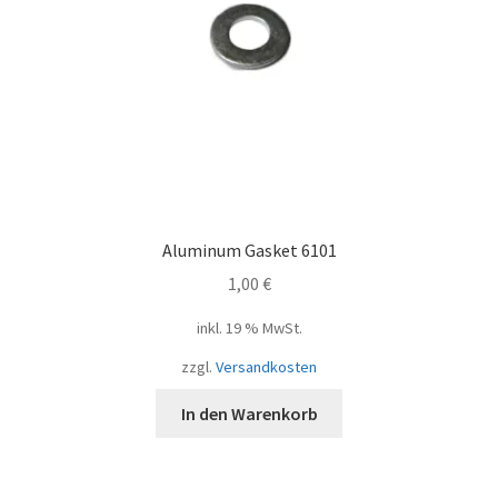
Aluminum Gasket 6101
1,00
€
inkl. 19 % MwSt.
zzgl.
Versandkosten
In den Warenkorb