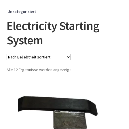
Unkategorisiert
Electricity Starting
System
Nach
Alle 12 Ergebnisse werden angezeigt
Beliebtheit
sortiert