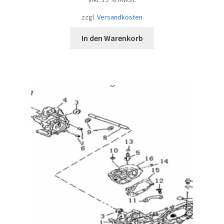
zzgl.
Versandkosten
In den Warenkorb