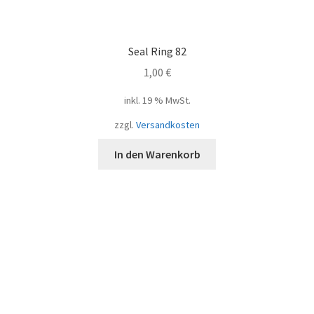
Seal Ring 82
1,00
€
inkl. 19 % MwSt.
zzgl.
Versandkosten
In den Warenkorb