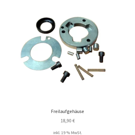
Freilaufgehäuse
18,90
€
inkl. 19 % MwSt.