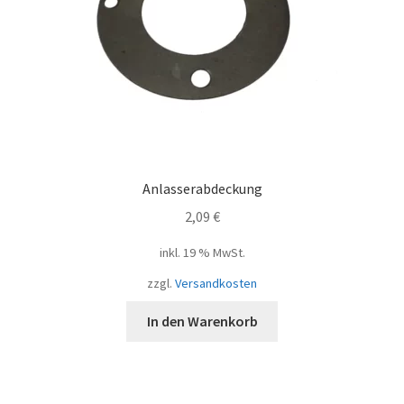
Anlasserabdeckung
2,09
€
inkl. 19 % MwSt.
zzgl.
Versandkosten
In den Warenkorb