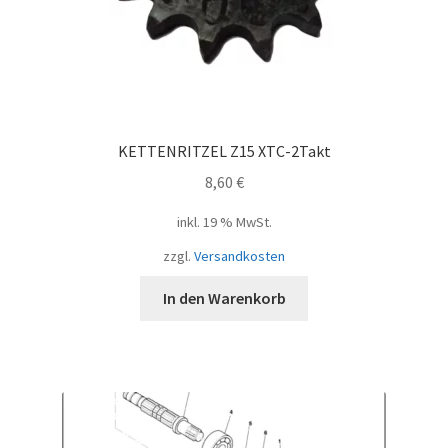
KETTENRITZEL Z15 XTC-2Takt
8,60
€
inkl. 19 % MwSt.
zzgl.
Versandkosten
In den Warenkorb