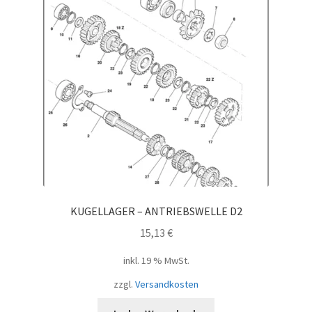
KUGELLAGER – ANTRIEBSWELLE D2
15,13
€
inkl. 19 % MwSt.
zzgl.
Versandkosten