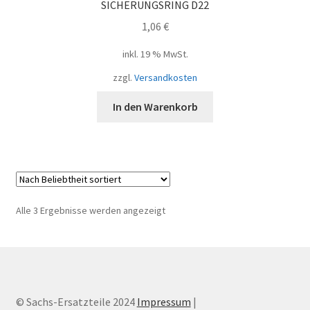
SICHERUNGSRING D22
1,06
€
inkl. 19 % MwSt.
zzgl.
Versandkosten
In den Warenkorb
Nach
Alle 3 Ergebnisse werden angezeigt
Beliebtheit
sortiert
© Sachs-Ersatzteile 2024
Impressum
|