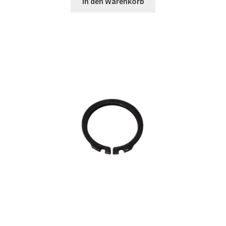
In den Warenkorb