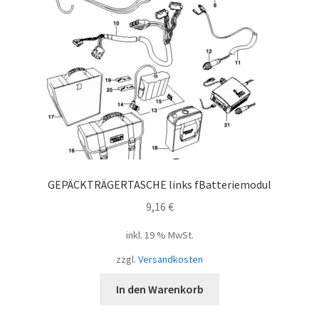
GEPÄCKTRÄGERTASCHE links fBatteriemodul
9,16
€
inkl. 19 % MwSt.
zzgl.
Versandkosten
In den Warenkorb