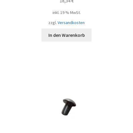
18,34
€
inkl. 19 % MwSt.
zzgl.
Versandkosten
In den Warenkorb