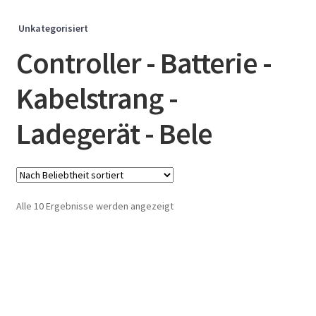
Unkategorisiert
Controller - Batterie -
Kabelstrang -
Ladegerät - Bele
Nach
Alle 10 Ergebnisse werden angezeigt
Beliebtheit
sortiert