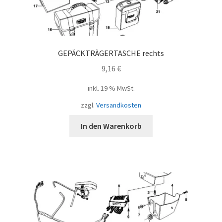
GEPÄCKTRÄGERTASCHE rechts
9,16
€
inkl. 19 % MwSt.
zzgl.
Versandkosten
In den Warenkorb