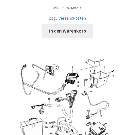
inkl. 19 % MwSt.
zzgl.
Versandkosten
In den Warenkorb