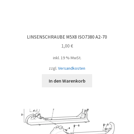
LINSENSCHRAUBE M5X8 ISO7380 A2-70
1,00
€
inkl. 19 % MwSt.
zzgl.
Versandkosten
In den Warenkorb