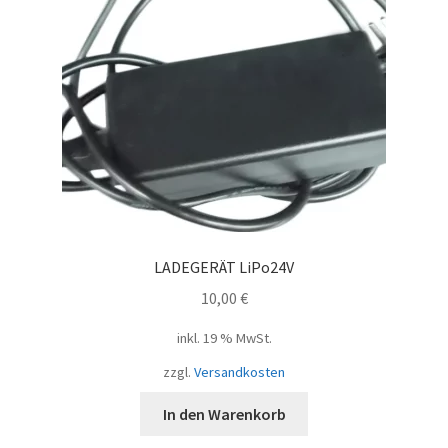
LADEGERÄT LiPo24V
10,00
€
inkl. 19 % MwSt.
zzgl.
Versandkosten
In den Warenkorb