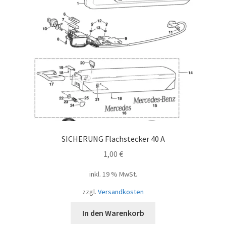
SICHERUNG Flachstecker 40 A
1,00
€
inkl. 19 % MwSt.
zzgl.
Versandkosten
In den Warenkorb