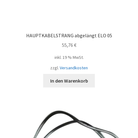
HAUPTKABELSTRANG abgelängt ELO 05
55,76
€
inkl. 19 % MwSt.
zzgl.
Versandkosten
In den Warenkorb