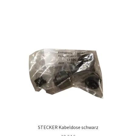
STECKER Kabeldose schwarz