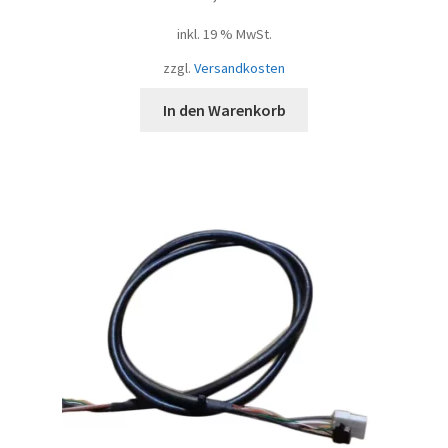
inkl. 19 % MwSt.
zzgl.
Versandkosten
In den Warenkorb