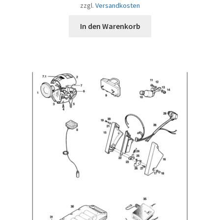
zzgl.
Versandkosten
In den Warenkorb