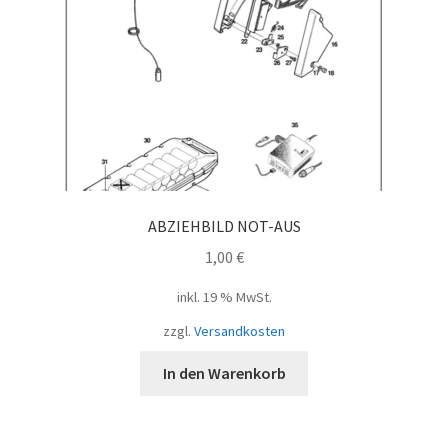
ABZIEHBILD NOT-AUS
1,00
€
inkl. 19 % MwSt.
zzgl.
Versandkosten
In den Warenkorb