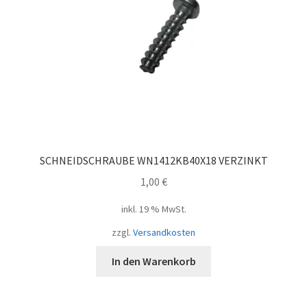
SCHNEIDSCHRAUBE WN1412KB40X18 VERZINKT
1,00
€
inkl. 19 % MwSt.
zzgl.
Versandkosten
In den Warenkorb