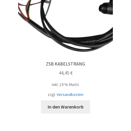
ZSB KABELSTRANG
44,45
€
inkl. 19 % MwSt.
zzgl.
Versandkosten
In den Warenkorb