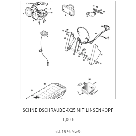
SCHNEIDSCHRAUBE 4X25 MIT LINSENKOPF
1,00
€
inkl. 19 % MwSt.