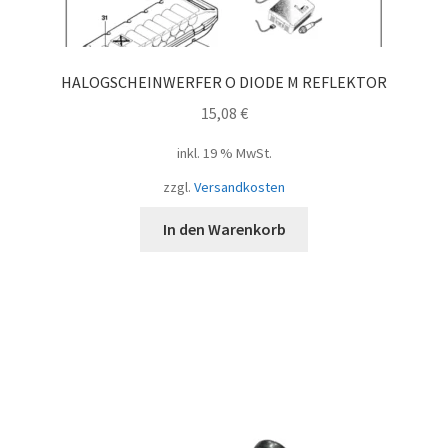
HALOGSCHEINWERFER O DIODE M REFLEKTOR
15,08
€
inkl. 19 % MwSt.
zzgl.
Versandkosten
In den Warenkorb