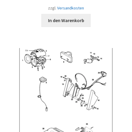
zzgl.
Versandkosten
In den Warenkorb