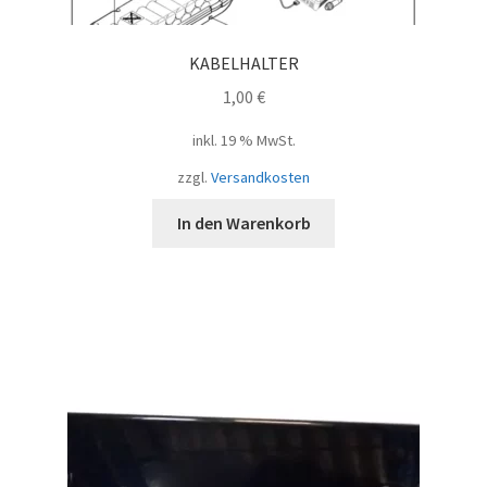
KABELHALTER
1,00
€
inkl. 19 % MwSt.
zzgl.
Versandkosten
In den Warenkorb