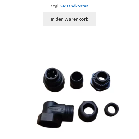
zzgl.
Versandkosten
In den Warenkorb