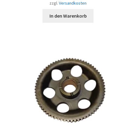
zzgl.
Versandkosten
In den Warenkorb