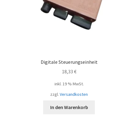
Digitale Steuerungseinheit
18,33
€
inkl. 19 % MwSt.
zzgl.
Versandkosten
In den Warenkorb