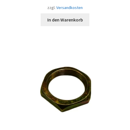
zzgl.
Versandkosten
In den Warenkorb