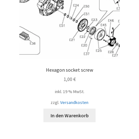
Hexagon socket screw
1,00
€
inkl. 19 % MwSt.
zzgl.
Versandkosten
In den Warenkorb