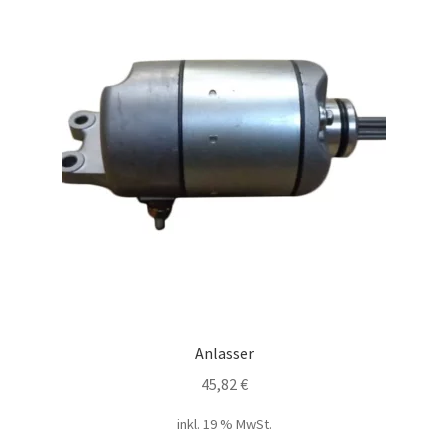
Anlasser
45,82
€
inkl. 19 % MwSt.