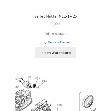
Selbst Mutter M12x1 – 25
1,00
€
inkl. 19 % MwSt.
zzgl.
Versandkosten
In den Warenkorb