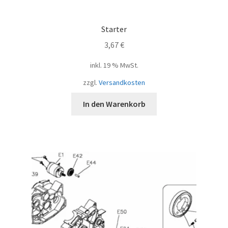
Starter
3,67
€
inkl. 19 % MwSt.
zzgl.
Versandkosten
In den Warenkorb