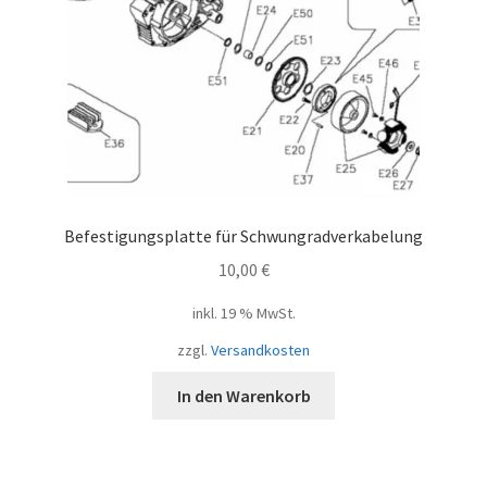
Befestigungsplatte für Schwungradverkabelung
10,00
€
inkl. 19 % MwSt.
zzgl.
Versandkosten
In den Warenkorb