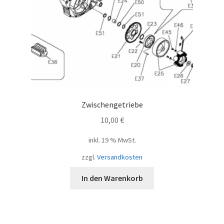
Zwischengetriebe
10,00
€
inkl. 19 % MwSt.
zzgl.
Versandkosten
In den Warenkorb