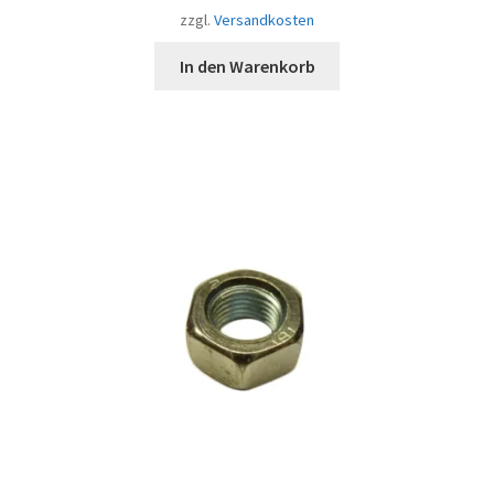
zzgl.
Versandkosten
In den Warenkorb