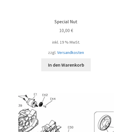
Special Nut
10,00
€
inkl. 19 % MwSt.
zzgl.
Versandkosten
In den Warenkorb