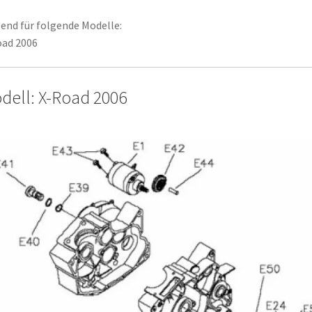
end für folgende Modelle:
oad 2006
dell: X-Road 2006