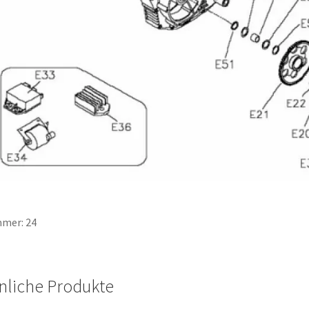
mer: 24
nliche Produkte