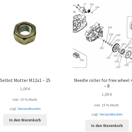
Selbst Mutter M12x1 – 25
Needle roller for free wheel 
– 8
1,00
€
1,00
€
inkl. 19 % MwSt.
inkl. 19 % MwSt.
zzgl.
Versandkosten
zzgl.
Versandkosten
In den Warenkorb
In den Warenkorb