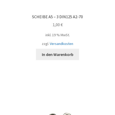
SCHEIBE A5 – 3 DIN125 A2-70
1,00
€
inkl. 19 % MwSt.
zzgl.
Versandkosten
In den Warenkorb