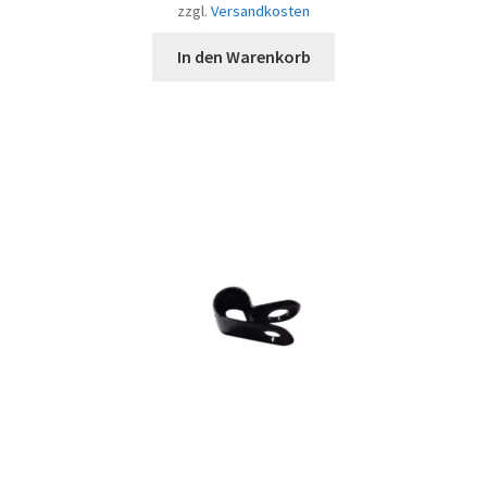
zzgl.
Versandkosten
In den Warenkorb