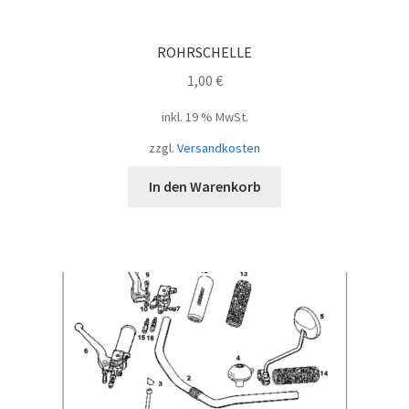
ROHRSCHELLE
1,00
€
inkl. 19 % MwSt.
zzgl.
Versandkosten
In den Warenkorb