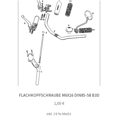
FLACHKOPFSCHRAUBE M6X16 DIN85-58 B3D
1,00
€
inkl. 19 % MwSt.