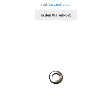
zzgl.
Versandkosten
In den Warenkorb