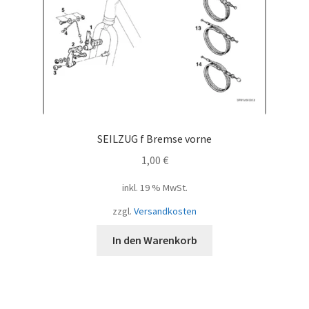
SEILZUG f Bremse vorne
1,00
€
inkl. 19 % MwSt.
zzgl.
Versandkosten
In den Warenkorb