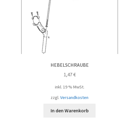
HEBELSCHRAUBE
1,47
€
inkl. 19 % MwSt.
zzgl.
Versandkosten
In den Warenkorb