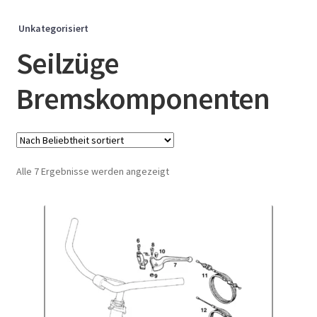
Unkategorisiert
Seilzüge
Bremskomponenten
Nach
Alle 7 Ergebnisse werden angezeigt
Beliebtheit
sortiert