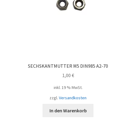
SECHSKANTMUTTER M5 DIN985 A2-70
1,00
€
inkl. 19 % MwSt.
zzgl.
Versandkosten
In den Warenkorb