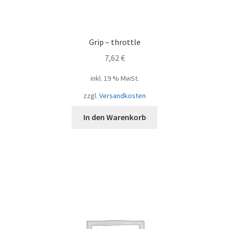
Grip – throttle
7,62
€
inkl. 19 % MwSt.
zzgl.
Versandkosten
In den Warenkorb