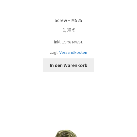
Screw – M525
1,30
€
inkl. 19 % MwSt.
zzgl.
Versandkosten
In den Warenkorb