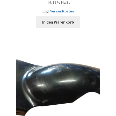
inkl. 19 % MwSt.
zzgl.
Versandkosten
In den Warenkorb