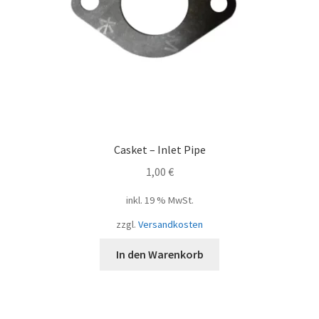
Casket – Inlet Pipe
1,00
€
inkl. 19 % MwSt.
zzgl.
Versandkosten
In den Warenkorb