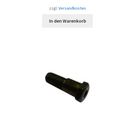
zzgl.
Versandkosten
In den Warenkorb