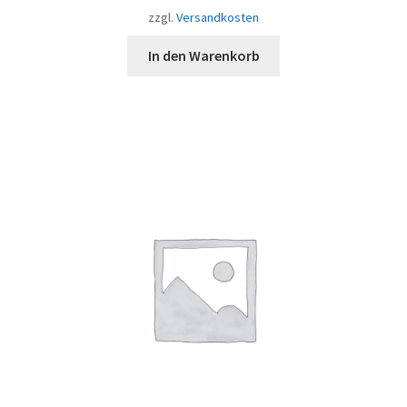
zzgl.
Versandkosten
In den Warenkorb