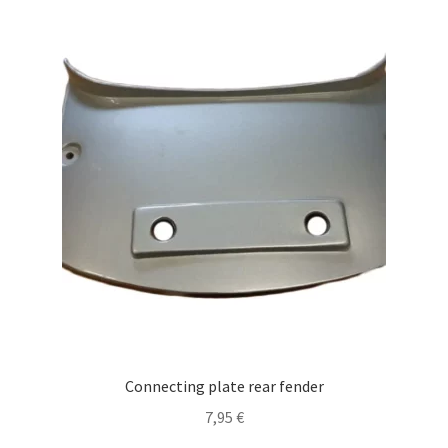
Connecting plate rear fender
7,95
€