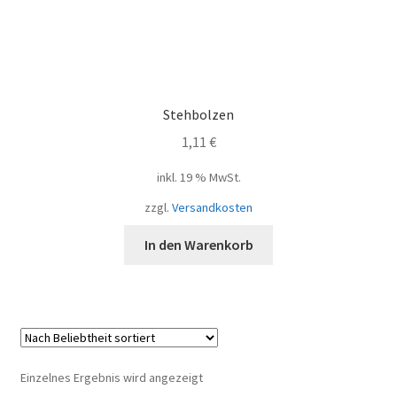
Stehbolzen
1,11
€
inkl. 19 % MwSt.
zzgl.
Versandkosten
In den Warenkorb
Einzelnes Ergebnis wird angezeigt