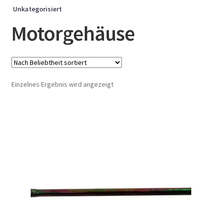
Unkategorisiert
Motorgehäuse
Einzelnes Ergebnis wird angezeigt