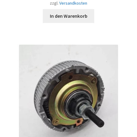
zzgl.
Versandkosten
In den Warenkorb