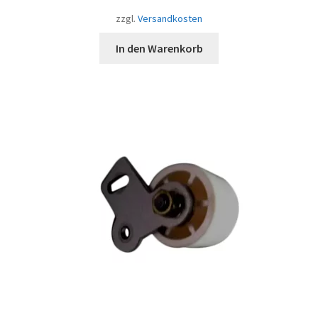
zzgl.
Versandkosten
In den Warenkorb