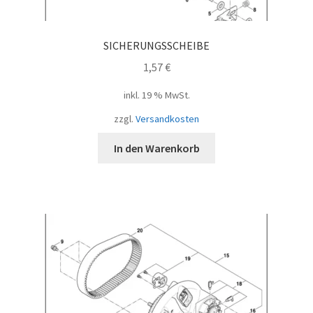
SICHERUNGSSCHEIBE
1,57
€
inkl. 19 % MwSt.
zzgl.
Versandkosten
In den Warenkorb