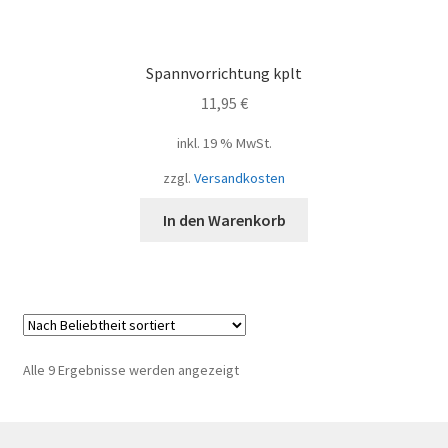
Spannvorrichtung kplt
11,95
€
inkl. 19 % MwSt.
zzgl.
Versandkosten
In den Warenkorb
Nach
Alle 9 Ergebnisse werden angezeigt
Beliebtheit
sortiert