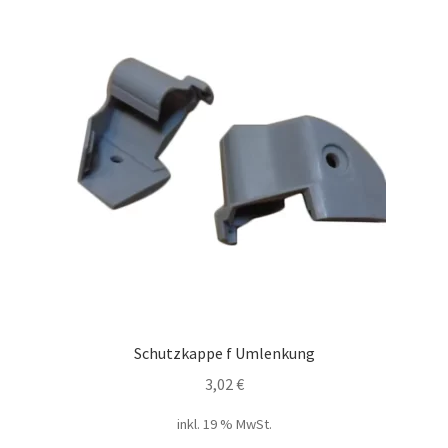
Schutzkappe f Umlenkung
3,02
€
inkl. 19 % MwSt.