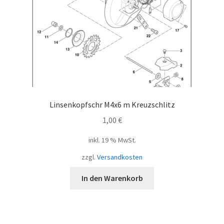
Linsenkopfschr M4x6 m Kreuzschlitz
1,00
€
inkl. 19 % MwSt.
zzgl.
Versandkosten
In den Warenkorb