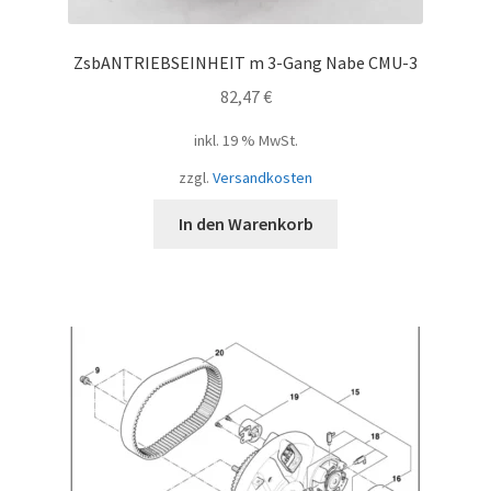
ZsbANTRIEBSEINHEIT m 3-Gang Nabe CMU-3
82,47
€
inkl. 19 % MwSt.
zzgl.
Versandkosten
In den Warenkorb