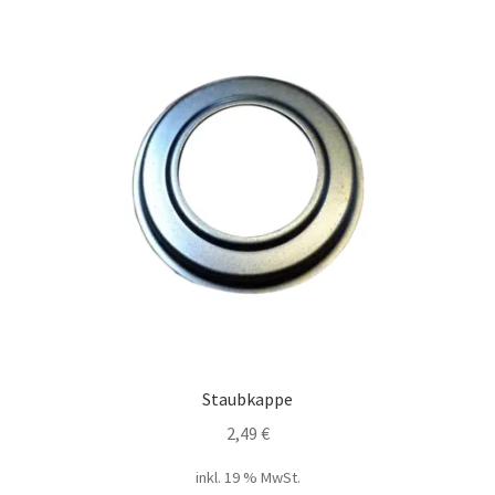
Staubkappe
2,49
€
inkl. 19 % MwSt.