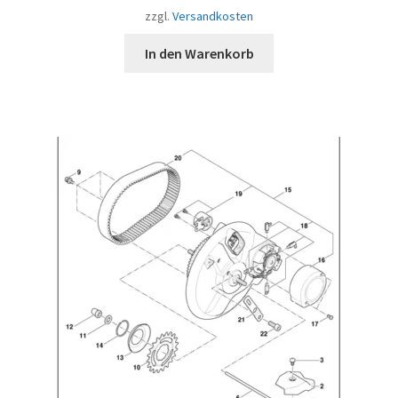
zzgl.
Versandkosten
In den Warenkorb