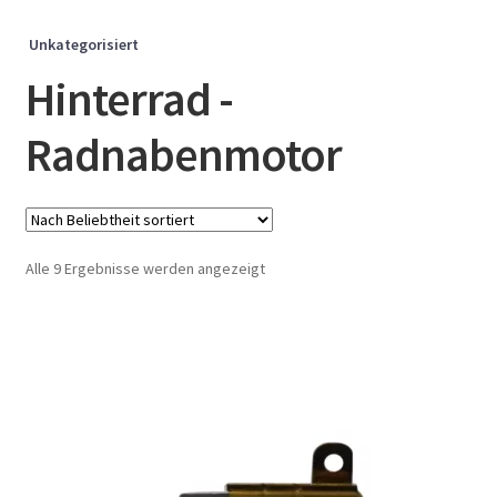
Unkategorisiert
Hinterrad -
Radnabenmotor
Nach
Alle 9 Ergebnisse werden angezeigt
Beliebtheit
sortiert