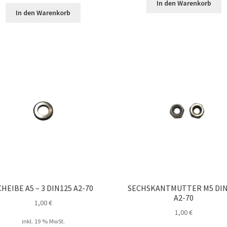
In den Warenkorb
In den Warenkorb
CHEIBE A5 – 3 DIN125 A2-70
SECHSKANTMUTTER M5 DIN
A2-70
1,00
€
1,00
€
inkl. 19 % MwSt.