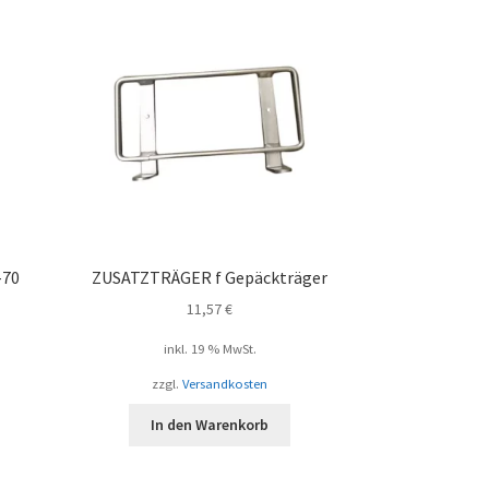
-70
ZUSATZTRÄGER f Gepäckträger
11,57
€
inkl. 19 % MwSt.
zzgl.
Versandkosten
In den Warenkorb