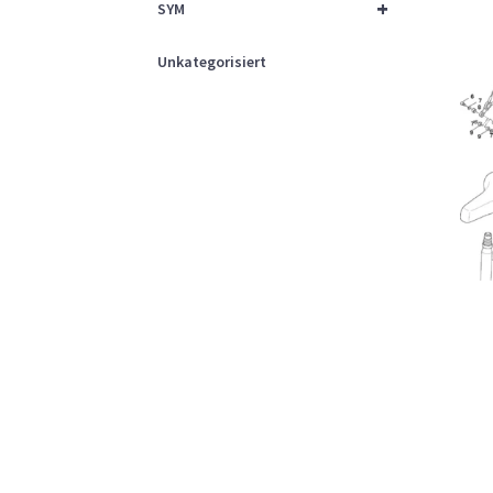
+
SYM
Unkategorisiert