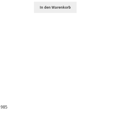
In den Warenkorb
985