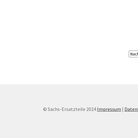
© Sachs-Ersatzteile 2024
Impressum
|
Daten