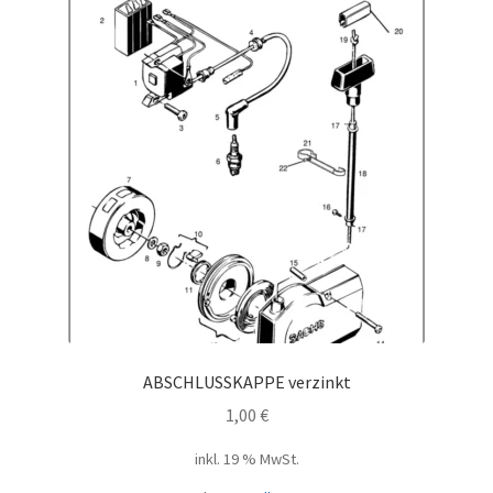
ABSCHLUSSKAPPE verzinkt
1,00
€
inkl. 19 % MwSt.