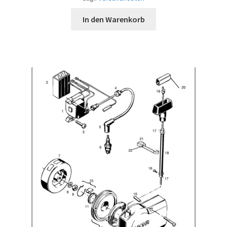
In den Warenkorb