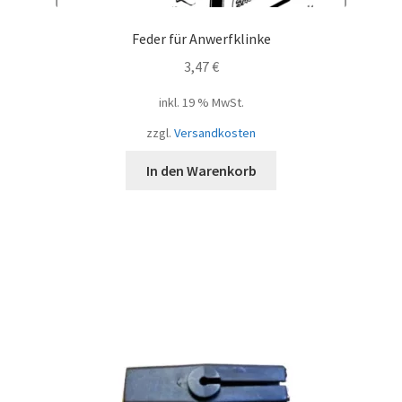
Feder für Anwerfklinke
3,47
€
inkl. 19 % MwSt.
zzgl.
Versandkosten
In den Warenkorb