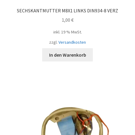
SECHSKANTMUTTER M8X1 LINKS DIN934-8 VERZ
1,00
€
inkl. 19 % MwSt.
zzgl.
Versandkosten
In den Warenkorb