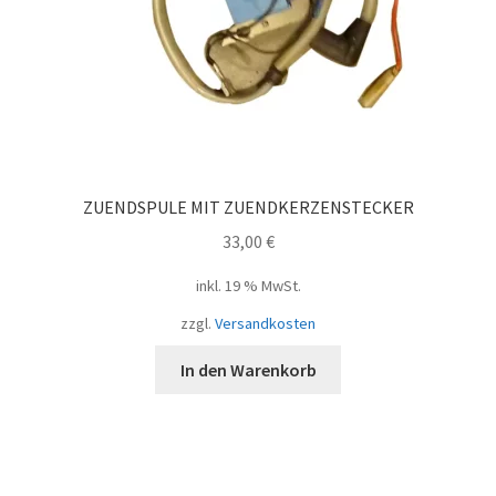
ZUENDSPULE MIT ZUENDKERZENSTECKER
33,00
€
inkl. 19 % MwSt.
zzgl.
Versandkosten
In den Warenkorb