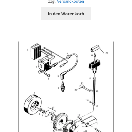
zzgl.
Versandkosten
In den Warenkorb