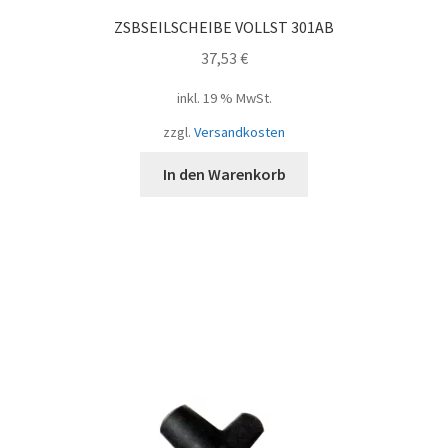
ZSBSEILSCHEIBE VOLLST 301AB
37,53
€
inkl. 19 % MwSt.
zzgl.
Versandkosten
In den Warenkorb