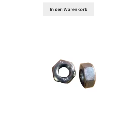
In den Warenkorb