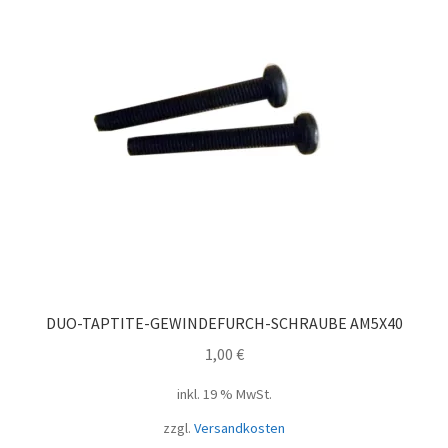
DUO-TAPTITE-GEWINDEFURCH-SCHRAUBE AM5X40
1,00
€
inkl. 19 % MwSt.
zzgl.
Versandkosten