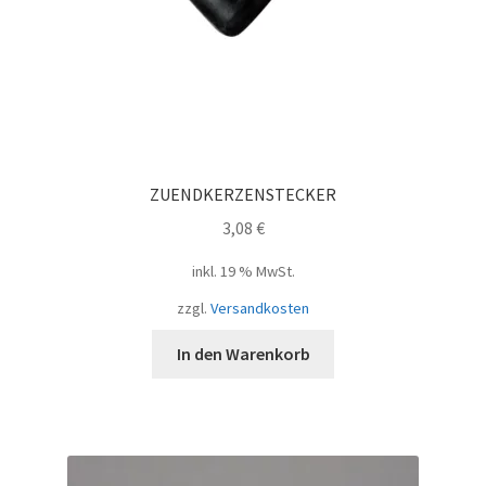
ZUENDKERZENSTECKER
3,08
€
inkl. 19 % MwSt.
zzgl.
Versandkosten
In den Warenkorb