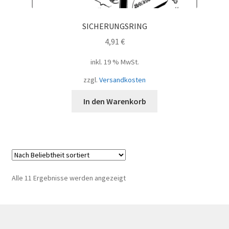
SICHERUNGSRING
4,91
€
inkl. 19 % MwSt.
zzgl.
Versandkosten
In den Warenkorb
Nach
Alle 11 Ergebnisse werden angezeigt
Beliebtheit
sortiert