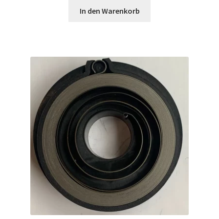
In den Warenkorb