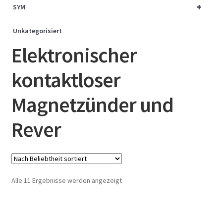
+
SYM
Unkategorisiert
Elektronischer
kontaktloser
Magnetzünder und
Rever
Nach
Alle 11 Ergebnisse werden angezeigt
Beliebtheit
sortiert