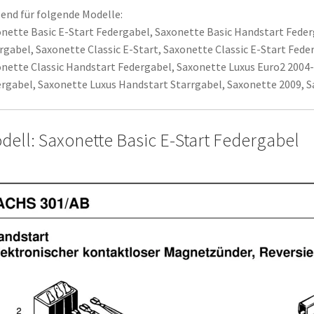
end für folgende Modelle:
nette Basic E-Start Federgabel, Saxonette Basic Handstart Feder
rgabel, Saxonette Classic E-Start, Saxonette Classic E-Start Fede
nette Classic Handstart Federgabel, Saxonette Luxus Euro2 2004-
rgabel, Saxonette Luxus Handstart Starrgabel, Saxonette 2009, S
dell: Saxonette Basic E-Start Federgabel