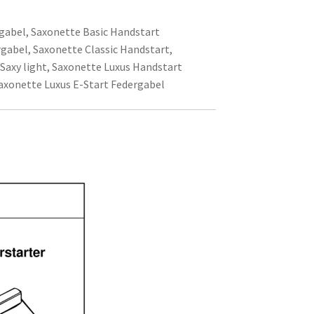
gabel, Saxonette Basic Handstart
rgabel, Saxonette Classic Handstart,
Saxy light, Saxonette Luxus Handstart
axonette Luxus E-Start Federgabel