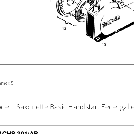
mer: 5
dell: Saxonette Basic Handstart Federgab