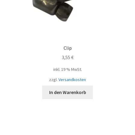
Clip
3,55
€
inkl. 19 % MwSt.
zzgl.
Versandkosten
In den Warenkorb