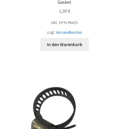
Gasket
1,00
€
inkl. 19 % MwSt.
zzgl.
Versandkosten
In den Warenkorb