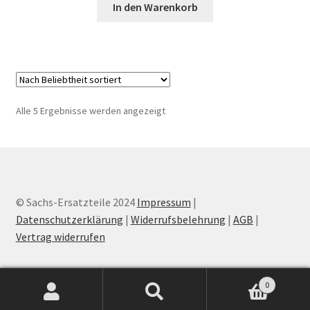
In den Warenkorb
Nach
Alle 5 Ergebnisse werden angezeigt
Beliebtheit
sortiert
© Sachs-Ersatzteile 2024
Impressum
|
Datenschutzerklärung
|
Widerrufsbelehrung
|
AGB
|
Vertrag widerrufen
0