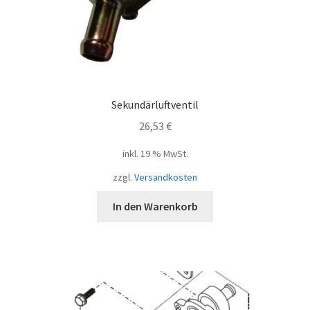
Sekundärluftventil
26,53
€
inkl. 19 % MwSt.
zzgl.
Versandkosten
In den Warenkorb