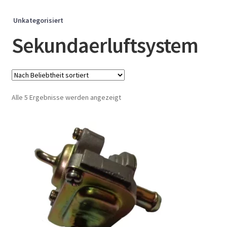
Unkategorisiert
Sekundaerluftsystem
Nach
Alle 5 Ergebnisse werden angezeigt
Beliebtheit
sortiert