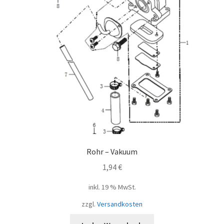
Rohr – Vakuum
1,94
€
inkl. 19 % MwSt.
zzgl.
Versandkosten