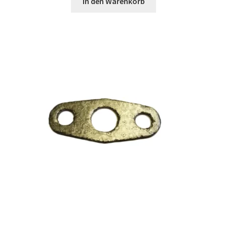
In den Warenkorb