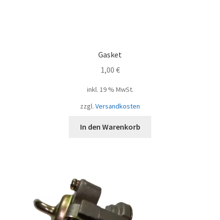
Gasket
1,00
€
inkl. 19 % MwSt.
zzgl.
Versandkosten
In den Warenkorb