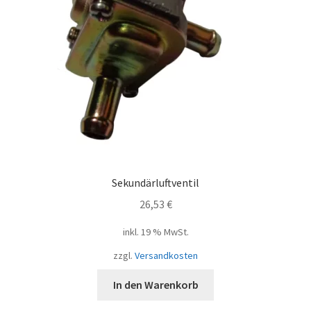
Sekundärluftventil
26,53
€
inkl. 19 % MwSt.
zzgl.
Versandkosten
In den Warenkorb