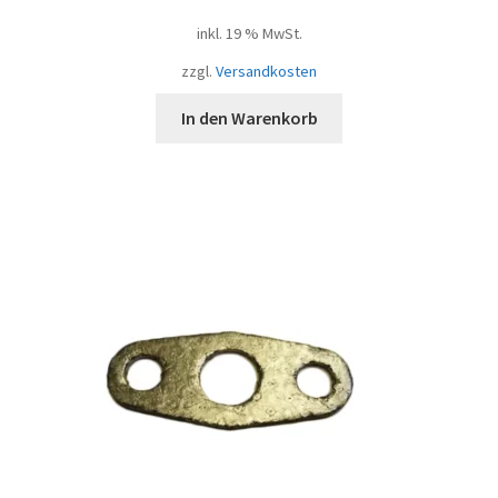
inkl. 19 % MwSt.
zzgl.
Versandkosten
In den Warenkorb