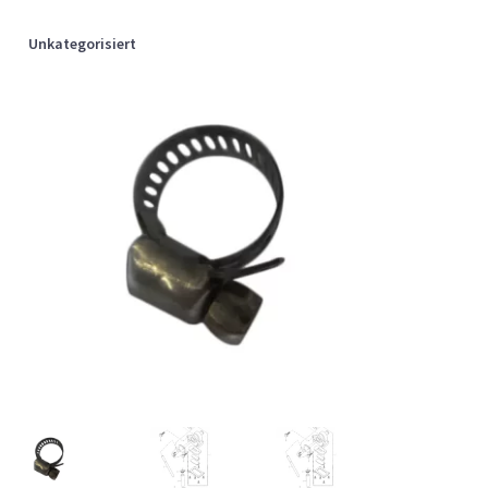
Unkategorisiert