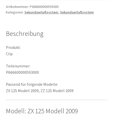
Artikelnummer:
P666600000593000
Kategorien:
Sekundaerluftsystem
,
Sekundaerluftsystem
Beschreibung
Produkt:
Clip
Teilenummer:
P666600000593000
Passend für folgende Modelle:
ZX 125 Modell 2009, ZZ 125 Modell 2009
Modell: ZX 125 Modell 2009