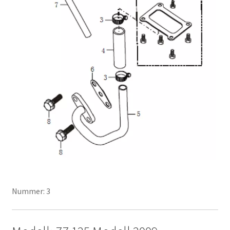
Nummer: 3