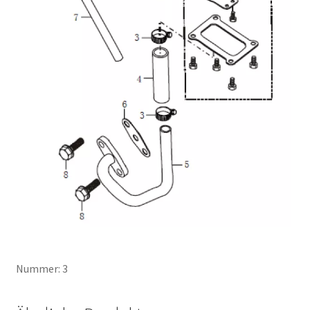
Nummer: 3