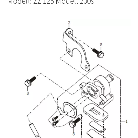
Modell: ZZ 125 Modell 2009