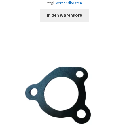
zzgl.
Versandkosten
In den Warenkorb