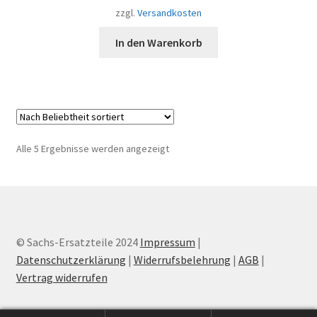
zzgl.
Versandkosten
In den Warenkorb
Nach
Alle 5 Ergebnisse werden angezeigt
Beliebtheit
sortiert
© Sachs-Ersatzteile 2024
Impressum
|
Datenschutzerklärung
|
Widerrufsbelehrung
|
AGB
|
Vertrag widerrufen