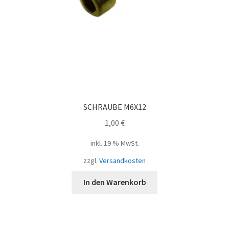
SCHRAUBE M6X12
1,00
€
inkl. 19 % MwSt.
zzgl.
Versandkosten
In den Warenkorb