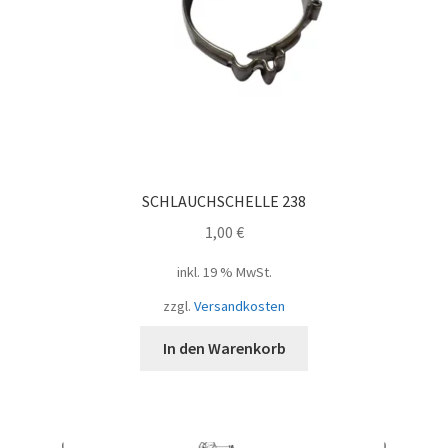
SCHLAUCHSCHELLE 238
1,00
€
inkl. 19 % MwSt.
zzgl.
Versandkosten
In den Warenkorb