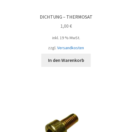
DICHTUNG – THERMOSAT
1,00
€
inkl. 19 % MwSt.
zzgl.
Versandkosten
In den Warenkorb