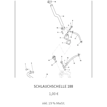
SCHLAUCHSCHELLE 188
1,00
€
inkl. 19 % MwSt.