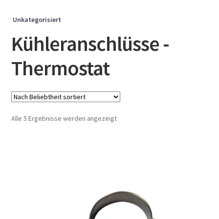
Unkategorisiert
Kühleranschlüsse -
Thermostat
Nach
Alle 5 Ergebnisse werden angezeigt
Beliebtheit
sortiert