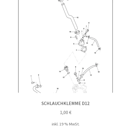
SCHLAUCHKLEMME D12
1,00
€
inkl. 19 % MwSt.