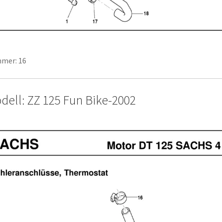
mer: 16
dell: ZZ 125 Fun Bike-2002