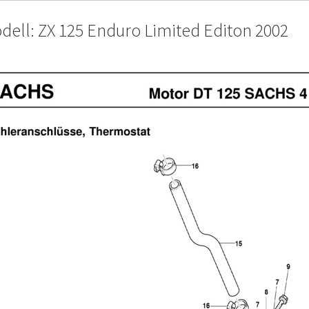
dell: ZX 125 Enduro Limited Editon 2002