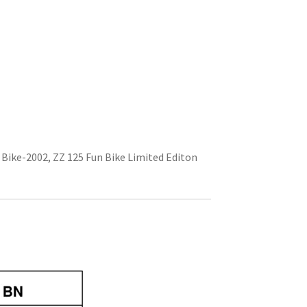
 Bike-2002, ZZ 125 Fun Bike Limited Editon