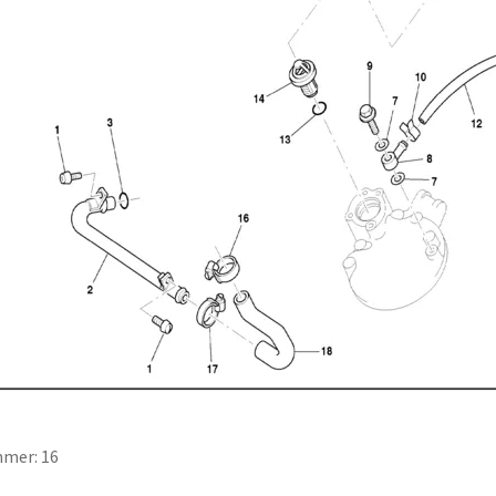
mer: 16