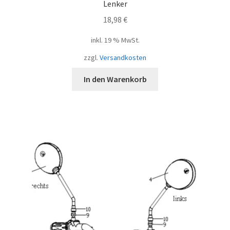
Lenker
18,98
€
inkl. 19 % MwSt.
zzgl.
Versandkosten
In den Warenkorb