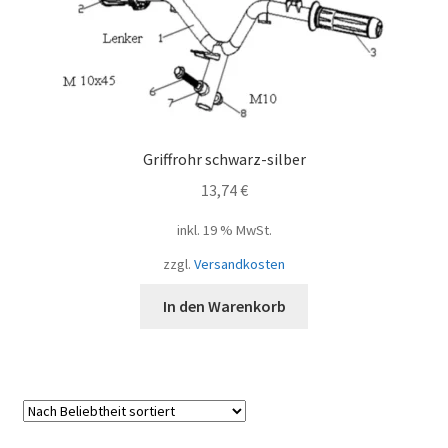
Griffrohr schwarz-silber
13,74
€
inkl. 19 % MwSt.
zzgl.
Versandkosten
In den Warenkorb