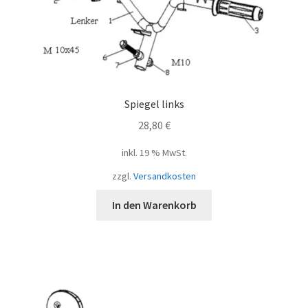
Spiegel links
28,80
€
inkl. 19 % MwSt.
zzgl.
Versandkosten
In den Warenkorb