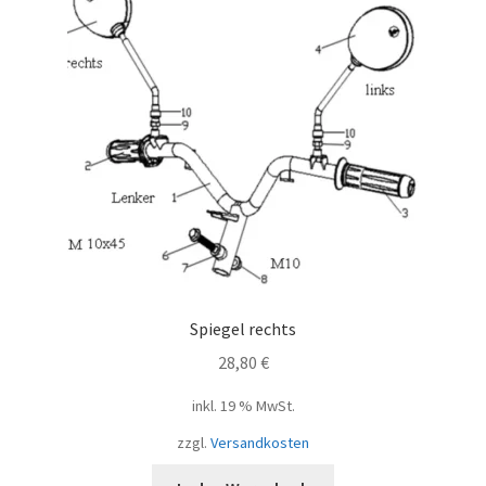
Spiegel rechts
28,80
€
inkl. 19 % MwSt.
zzgl.
Versandkosten