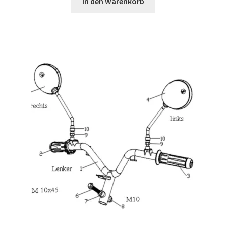
In den Warenkorb