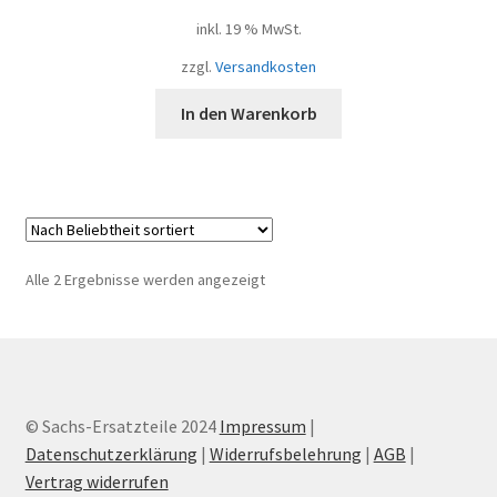
inkl. 19 % MwSt.
zzgl.
Versandkosten
In den Warenkorb
Nach
Alle 2 Ergebnisse werden angezeigt
Beliebtheit
sortiert
© Sachs-Ersatzteile 2024
Impressum
|
Datenschutzerklärung
|
Widerrufsbelehrung
|
AGB
|
Vertrag widerrufen