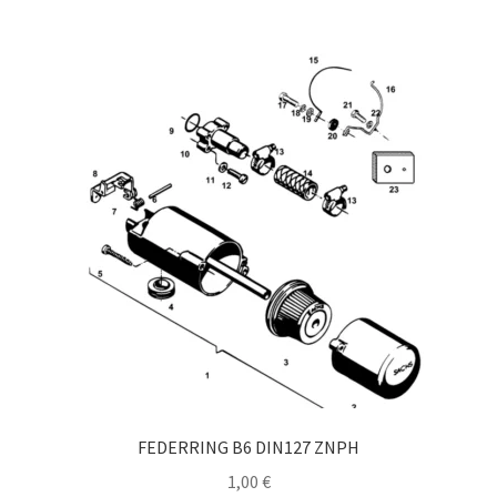
FEDERRING B6 DIN127 ZNPH
1,00
€