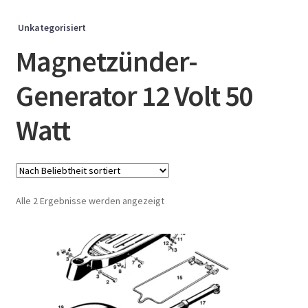
Unkategorisiert
Magnetzünder-
Generator 12 Volt 50
Watt
Nach
Alle 2 Ergebnisse werden angezeigt
Beliebtheit
sortiert