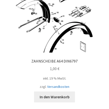
ZAHNSCHEIBE A64 DIN6797
1,00
€
inkl. 19 % MwSt.
zzgl.
Versandkosten
In den Warenkorb