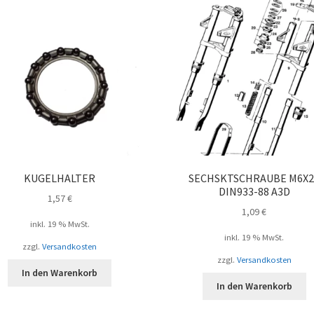
KUGELHALTER
SECHSKTSCHRAUBE M6X2
DIN933-88 A3D
1,57
€
1,09
€
inkl. 19 % MwSt.
inkl. 19 % MwSt.
zzgl.
Versandkosten
zzgl.
Versandkosten
In den Warenkorb
In den Warenkorb