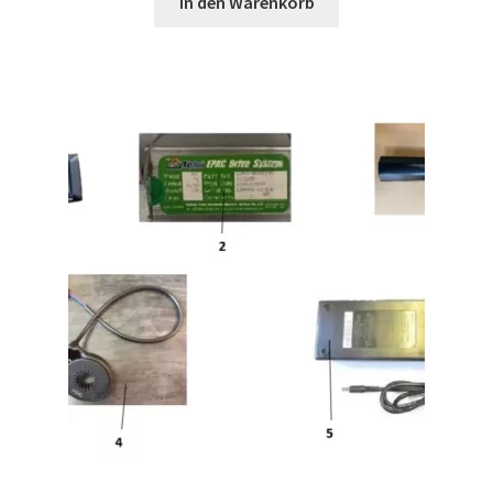
In den Warenkorb