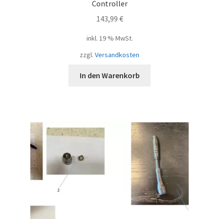
Controller
143,99
€
inkl. 19 % MwSt.
zzgl.
Versandkosten
In den Warenkorb