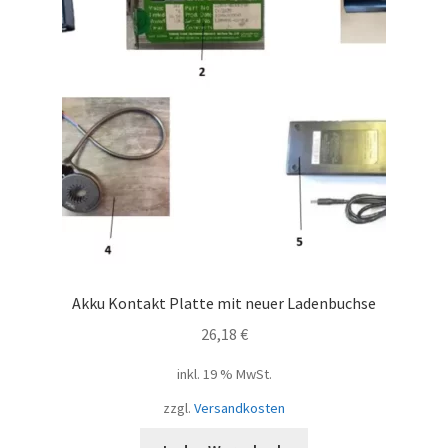
Akku Kontakt Platte mit neuer Ladenbuchse
26,18
€
inkl. 19 % MwSt.
zzgl.
Versandkosten