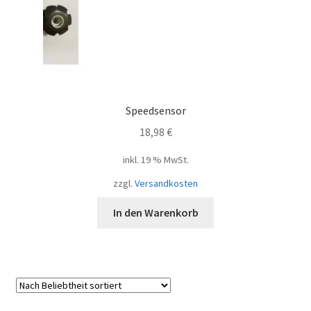
Speedsensor
18,98
€
inkl. 19 % MwSt.
zzgl.
Versandkosten
In den Warenkorb