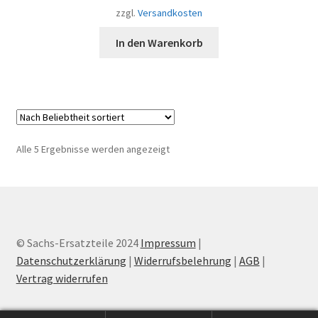
zzgl.
Versandkosten
In den Warenkorb
Nach
Alle 5 Ergebnisse werden angezeigt
Beliebtheit
sortiert
© Sachs-Ersatzteile 2024
Impressum
|
Datenschutzerklärung
|
Widerrufsbelehrung
|
AGB
|
Vertrag widerrufen