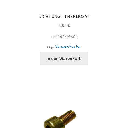
DICHTUNG – THERMOSAT
1,00
€
inkl. 19 % MwSt.
zzgl.
Versandkosten
In den Warenkorb