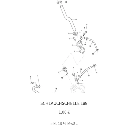
SCHLAUCHSCHELLE 188
1,00
€
inkl. 19 % MwSt.