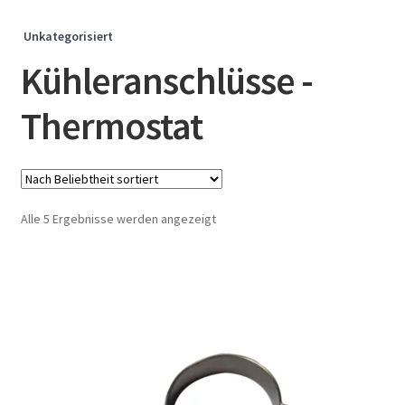
Unkategorisiert
Kühleranschlüsse -
Thermostat
Nach
Alle 5 Ergebnisse werden angezeigt
Beliebtheit
sortiert