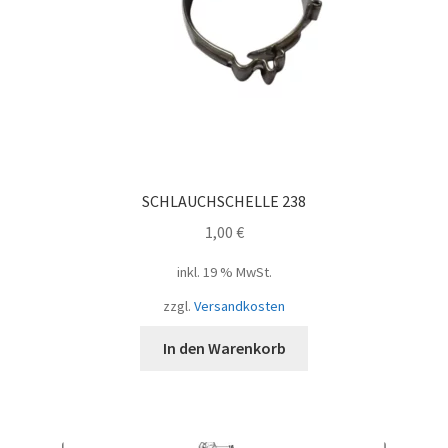
SCHLAUCHSCHELLE 238
1,00
€
inkl. 19 % MwSt.
zzgl.
Versandkosten
In den Warenkorb