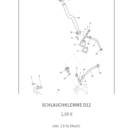
SCHLAUCHKLEMME D12
1,00
€
inkl. 19 % MwSt.