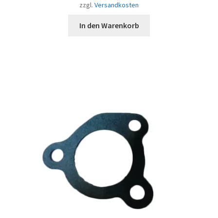
zzgl.
Versandkosten
In den Warenkorb