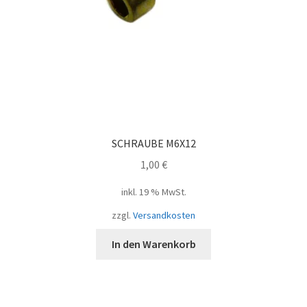
SCHRAUBE M6X12
1,00
€
inkl. 19 % MwSt.
zzgl.
Versandkosten
In den Warenkorb