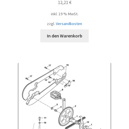
12,21
€
inkl. 19 % MwSt.
zzgl.
Versandkosten
In den Warenkorb