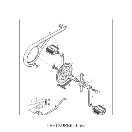
TRETKURBEL links