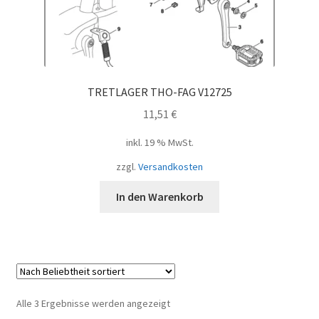
TRETLAGER THO-FAG V12725
11,51
€
inkl. 19 % MwSt.
zzgl.
Versandkosten
In den Warenkorb
Nach
Alle 3 Ergebnisse werden angezeigt
Beliebtheit