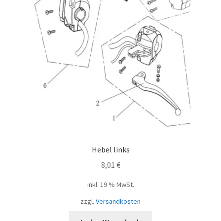
Hebel links
8,01
€
inkl. 19 % MwSt.
zzgl.
Versandkosten