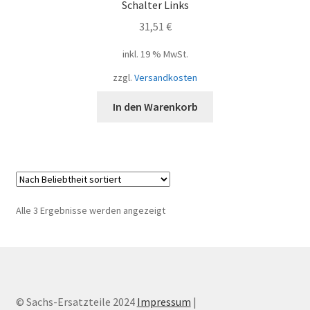
Schalter Links
31,51
€
inkl. 19 % MwSt.
zzgl.
Versandkosten
In den Warenkorb
Nach
Alle 3 Ergebnisse werden angezeigt
Beliebtheit
sortiert
© Sachs-Ersatzteile 2024
Impressum
|