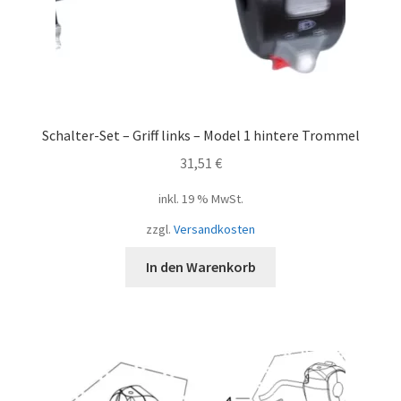
Schalter-Set – Griff links – Model 1 hintere Trommel
31,51
€
inkl. 19 % MwSt.
zzgl.
Versandkosten
In den Warenkorb