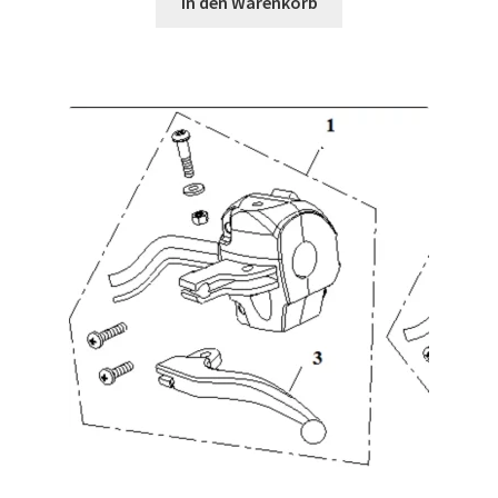
In den Warenkorb