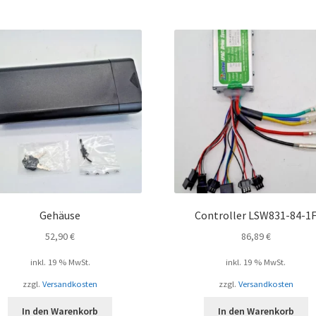
Gehäuse
Controller LSW831-84-1
52,90
€
86,89
€
inkl. 19 % MwSt.
inkl. 19 % MwSt.
zzgl.
Versandkosten
zzgl.
Versandkosten
In den Warenkorb
In den Warenkorb