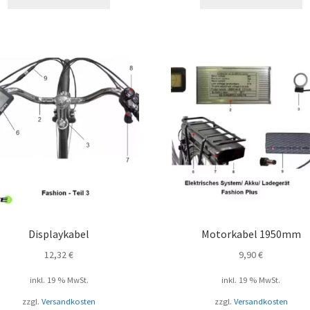
Displaykabel
Motorkabel 1950mm
12,32
€
9,90
€
inkl. 19 % MwSt.
inkl. 19 % MwSt.
zzgl.
Versandkosten
zzgl.
Versandkosten