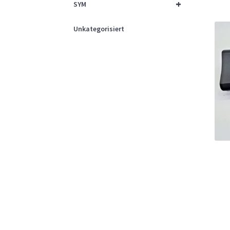
+
SYM
Unkategorisiert