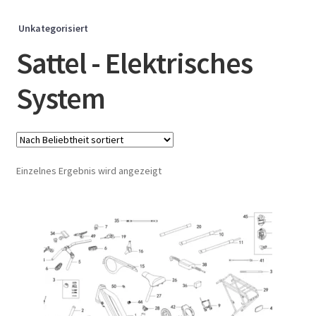
Unkategorisiert
Sattel - Elektrisches
System
Einzelnes Ergebnis wird angezeigt