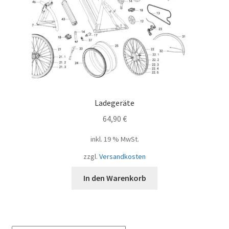
Ladegeräte
64,90
€
inkl. 19 % MwSt.
zzgl.
Versandkosten
In den Warenkorb