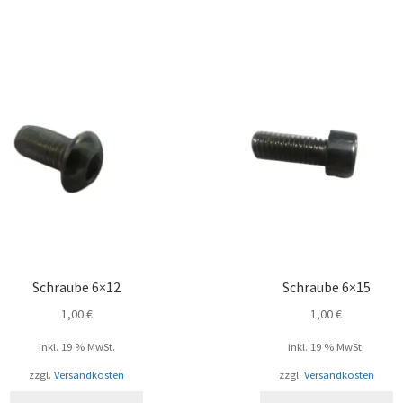
Schraube 6×12
Schraube 6×15
1,00
€
1,00
€
inkl. 19 % MwSt.
inkl. 19 % MwSt.
zzgl.
Versandkosten
zzgl.
Versandkosten