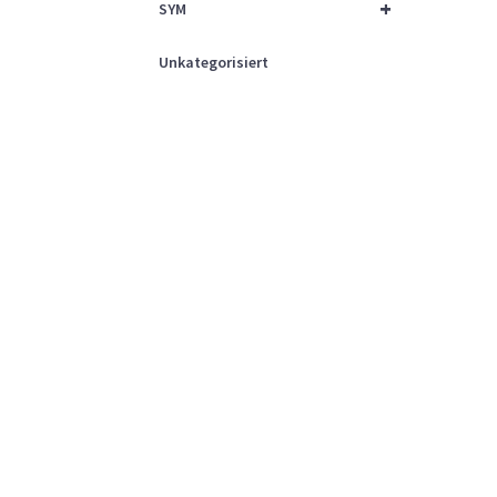
+
SYM
Unkategorisiert