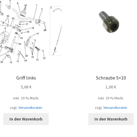
Griff links
Schraube 5×10
5,68
€
1,00
€
inkl. 19 % MwSt.
inkl. 19 % MwSt.
zzgl.
Versandkosten
zzgl.
Versandkosten
In den Warenkorb
In den Warenkorb