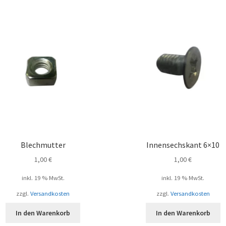
Blechmutter
Innensechskant 6×10
1,00
€
1,00
€
inkl. 19 % MwSt.
inkl. 19 % MwSt.
zzgl.
Versandkosten
zzgl.
Versandkosten
In den Warenkorb
In den Warenkorb