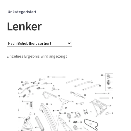
Unkategorisiert
Lenker
Einzelnes Ergebnis wird angezeigt