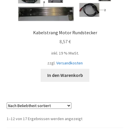
Kabelstrang Motor Rundstecker
8,57
€
inkl. 19 % MwSt.
zzgl.
Versandkosten
In den Warenkorb
Nach
1–12 von 17 Ergebnissen werden angezeigt
Beliebtheit