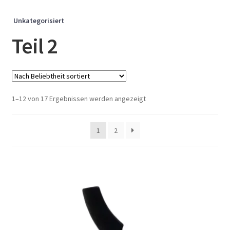
Unkategorisiert
Teil 2
Nach
1–12 von 17 Ergebnissen werden angezeigt
Beliebtheit
sortiert
1
2