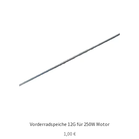
Vorderradspeiche 12G für 250W Motor
1,00
€