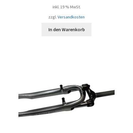
inkl. 19 % MwSt.
zzgl.
Versandkosten
In den Warenkorb