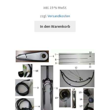
inkl. 19 % MwSt.
zzgl.
Versandkosten
In den Warenkorb