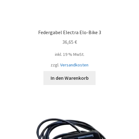
Federgabel Electra Elo-Bike 3
36,65
€
inkl. 19 % MwSt.
zzgl.
Versandkosten
In den Warenkorb