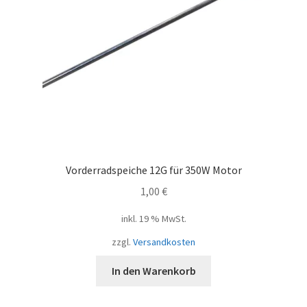
Vorderradspeiche 12G für 350W Motor
1,00
€
inkl. 19 % MwSt.
zzgl.
Versandkosten
In den Warenkorb