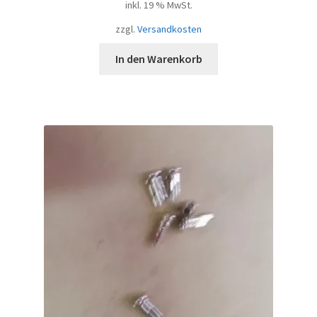
inkl. 19 % MwSt.
zzgl.
Versandkosten
In den Warenkorb