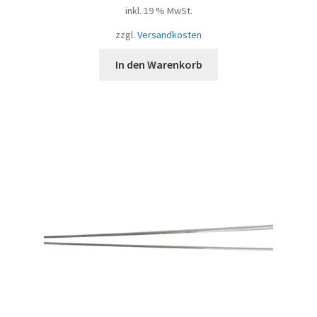
inkl. 19 % MwSt.
zzgl.
Versandkosten
In den Warenkorb