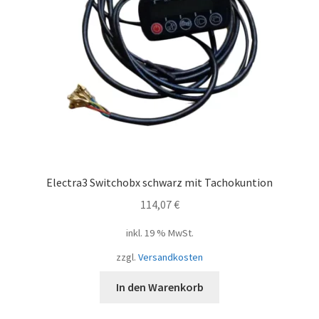
Electra3 Switchobx schwarz mit Tachokuntion
114,07
€
inkl. 19 % MwSt.
zzgl.
Versandkosten
In den Warenkorb