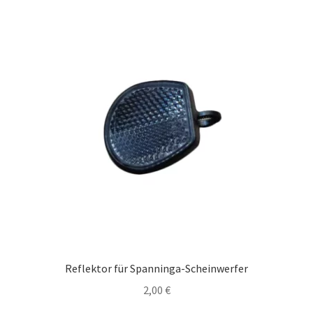
Reflektor für Spanninga-Scheinwerfer
2,00
€