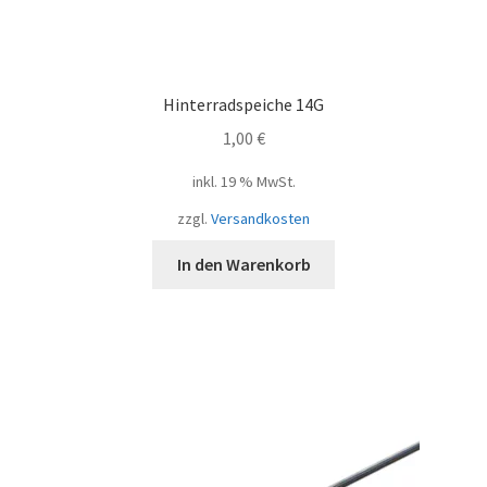
Hinterradspeiche 14G
1,00
€
inkl. 19 % MwSt.
zzgl.
Versandkosten
In den Warenkorb