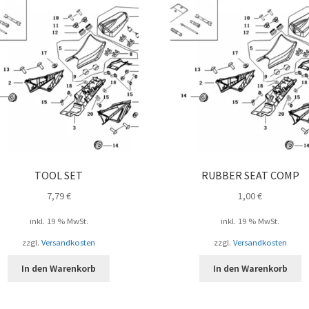
TOOL SET
RUBBER SEAT COMP
7,79
€
1,00
€
inkl. 19 % MwSt.
inkl. 19 % MwSt.
zzgl.
Versandkosten
zzgl.
Versandkosten
In den Warenkorb
In den Warenkorb