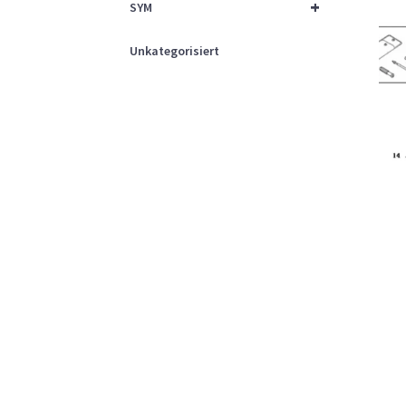
+
SYM
Unkategorisiert