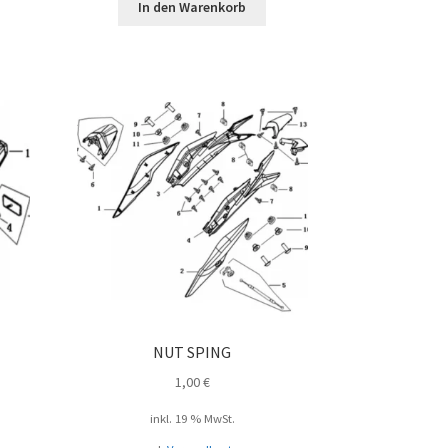
In den Warenkorb
NUT SPING
1,00
€
inkl. 19 % MwSt.