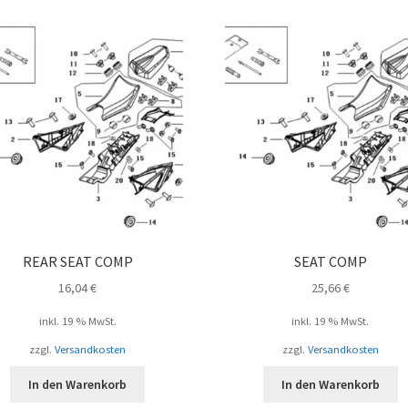
REAR SEAT COMP
SEAT COMP
16,04
€
25,66
€
inkl. 19 % MwSt.
inkl. 19 % MwSt.
zzgl.
Versandkosten
zzgl.
Versandkosten
In den Warenkorb
In den Warenkorb