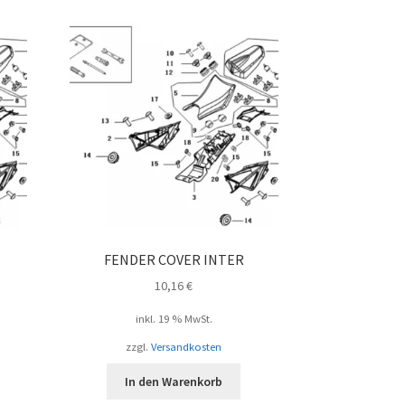
FENDER COVER INTER
10,16
€
inkl. 19 % MwSt.
zzgl.
Versandkosten
In den Warenkorb