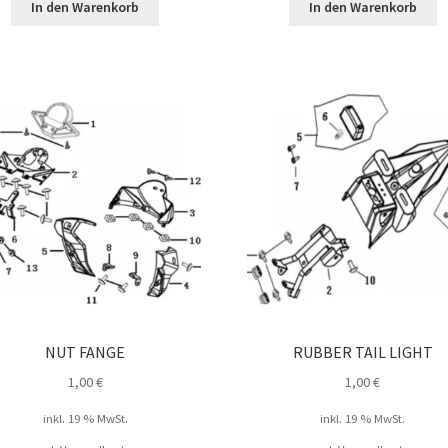
In den Warenkorb
In den Warenkorb
NUT FANGE
RUBBER TAIL LIGHT
1,00
€
1,00
€
inkl. 19 % MwSt.
inkl. 19 % MwSt.