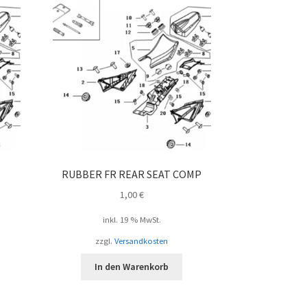
RUBBER FR REAR SEAT COMP
1,00
€
inkl. 19 % MwSt.
zzgl.
Versandkosten
In den Warenkorb