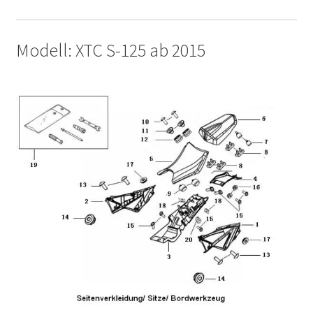
Modell: XTC S-125 ab 2015