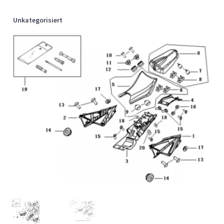
Unkategorisiert