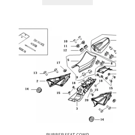
RUBBER SEAT COMP