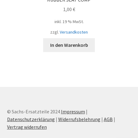
1,00
€
inkl. 19 % MwSt.
zzgl.
Versandkosten
In den Warenkorb
© Sachs-Ersatzteile 2024
Impressum
|
Datenschutzerklärung
|
Widerrufsbelehrung
|
AGB
|
Vertrag widerrufen