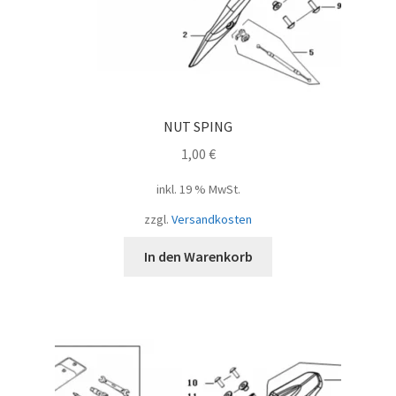
NUT SPING
1,00
€
inkl. 19 % MwSt.
zzgl.
Versandkosten
In den Warenkorb