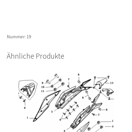
Nummer: 19
Ähnliche Produkte