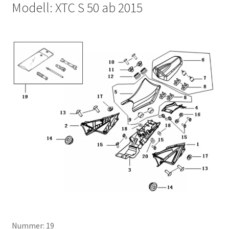
Modell: XTC S 50 ab 2015
Nummer: 19