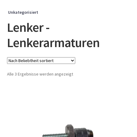
Unkategorisiert
Lenker -
Lenkerarmaturen
Nach
Alle 3 Ergebnisse werden angezeigt
Beliebtheit
sortiert