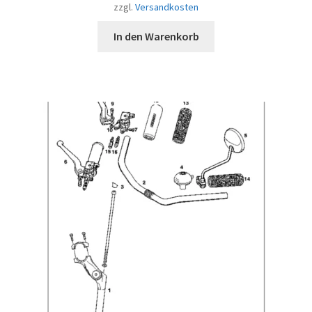
zzgl.
Versandkosten
In den Warenkorb