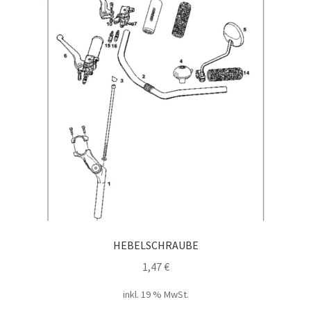
HEBELSCHRAUBE
1,47
€
inkl. 19 % MwSt.