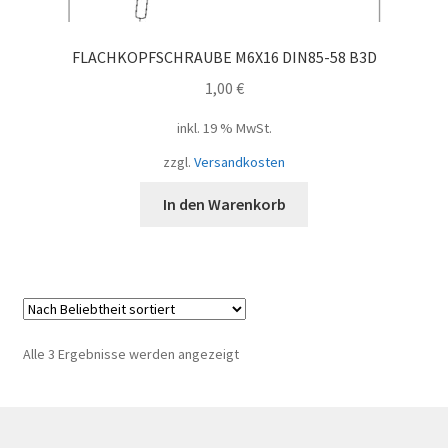
FLACHKOPFSCHRAUBE M6X16 DIN85-58 B3D
1,00
€
inkl. 19 % MwSt.
zzgl.
Versandkosten
In den Warenkorb
Nach
Alle 3 Ergebnisse werden angezeigt
Beliebtheit
sortiert