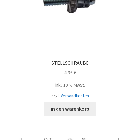
STELLSCHRAUBE
4,96
€
inkl. 19 % MwSt.
zzgl.
Versandkosten
In den Warenkorb