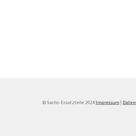
© Sachs-Ersatzteile 2024
Impressum
|
Daten