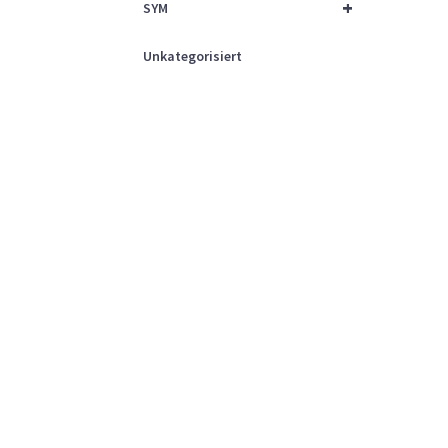
+
SYM
Unkategorisiert