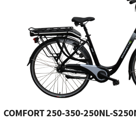
COMFORT 250-350-250NL-S250