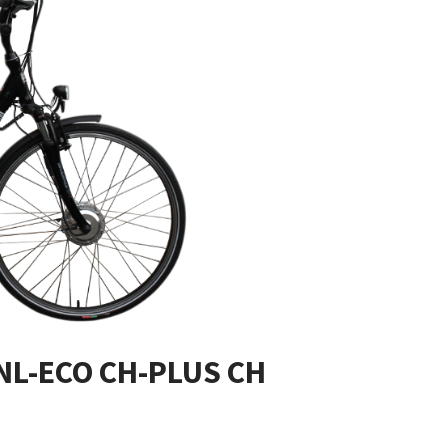
NL-ECO CH-PLUS CH