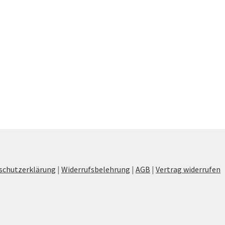
schutzerklärung
|
Widerrufsbelehrung
|
AGB
|
Vertrag widerrufen