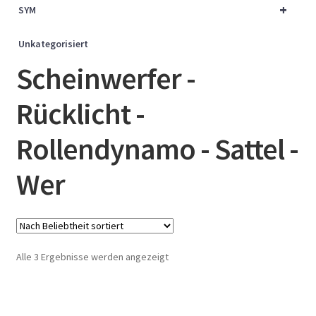
+
SYM
Unkategorisiert
Scheinwerfer -
Rücklicht -
Rollendynamo - Sattel -
Wer
Nach
Alle 3 Ergebnisse werden angezeigt
Beliebtheit
sortiert