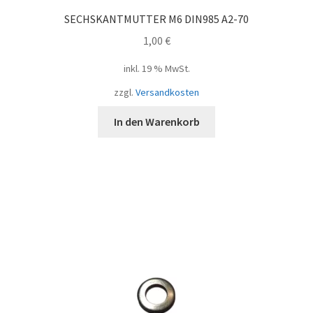
SECHSKANTMUTTER M6 DIN985 A2-70
1,00
€
inkl. 19 % MwSt.
zzgl.
Versandkosten
In den Warenkorb