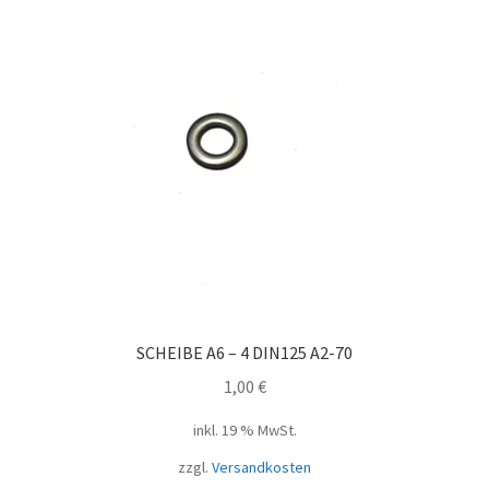
SCHEIBE A6 – 4 DIN125 A2-70
1,00
€
inkl. 19 % MwSt.
zzgl.
Versandkosten