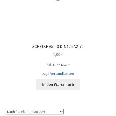
SCHEIBE A5 – 3 DIN125 A2-70
1,00
€
inkl. 19 % MwSt.
zzgl.
Versandkosten
In den Warenkorb