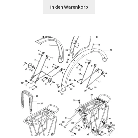
In den Warenkorb