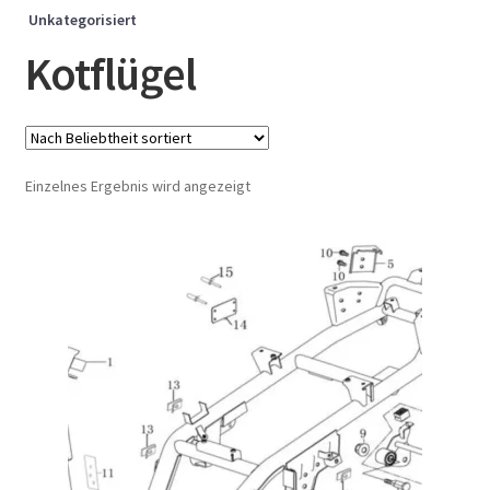
Unkategorisiert
Kotflügel
Einzelnes Ergebnis wird angezeigt