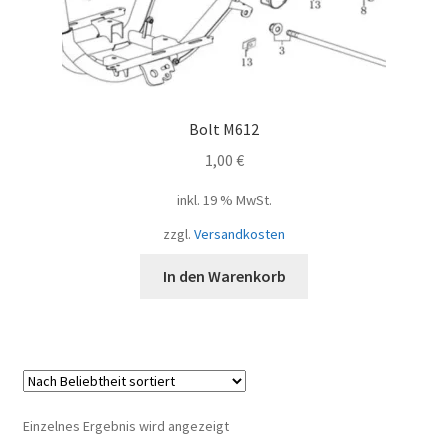
Bolt M612
1,00
€
inkl. 19 % MwSt.
zzgl.
Versandkosten
In den Warenkorb
Einzelnes Ergebnis wird angezeigt